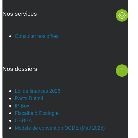
Nos services
Consulter nos offres
Nos dossiers
Loi de finances 2026
Pacte Dutreil
IP Box
Fiscalité & Ecologie
OBBBA
Modèle de convention OCDE (MàJ 2025)