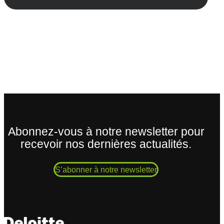
Abonnez-vous à notre newsletter pour
recevoir nos dernières actualités.
S’abonner à notre newsletter