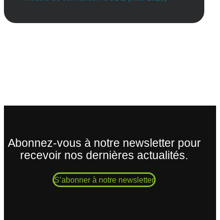
Abonnez-vous à notre newsletter pour
recevoir nos dernières actualités.
S’abonner à notre newsletter