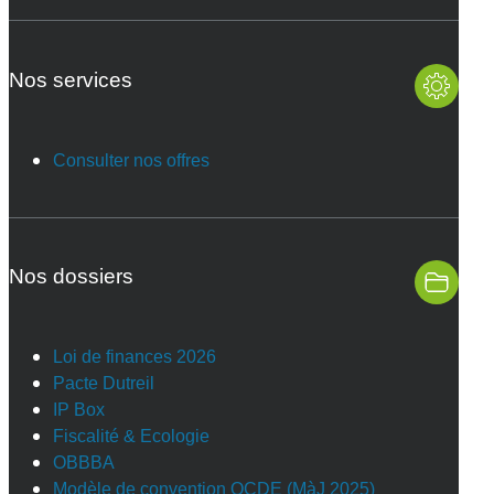
Nos services
Consulter nos offres
Nos dossiers
Loi de finances 2026
Pacte Dutreil
IP Box
Fiscalité & Ecologie
OBBBA
Modèle de convention OCDE (MàJ 2025)