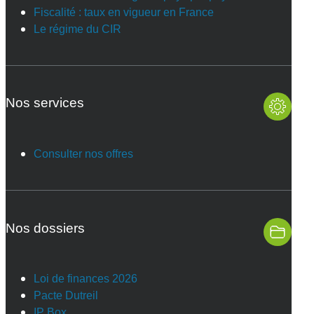
Fiscalité : taux en vigueur en France
Le régime du CIR
Nos services
Consulter nos offres
Nos dossiers
Loi de finances 2026
Pacte Dutreil
IP Box