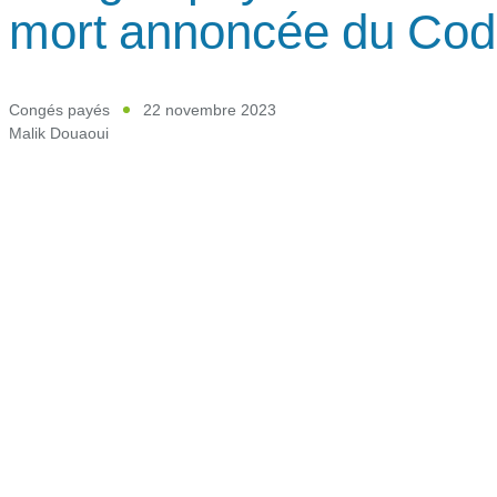
mort annoncée du Code
Congés payés
22 novembre 2023
Malik Douaoui