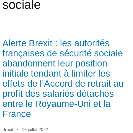
sociale
Alerte Brexit : les autorités
françaises de sécurité sociale
abandonnent leur position
initiale tendant à limiter les
effets de l’Accord de retrait au
profit des salariés détachés
entre le Royaume-Uni et la
France
Brexit
19 juillet 2022