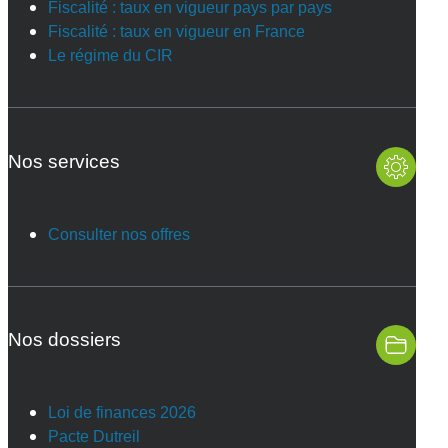
Fiscalité : taux en vigueur pays par pays
Fiscalité : taux en vigueur en France
Le régime du CIR
Nos services
Consulter nos offres
Nos dossiers
Loi de finances 2026
Pacte Dutreil