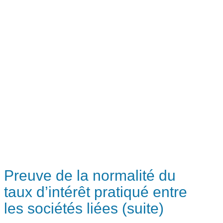
Preuve de la normalité du
taux d’intérêt pratiqué entre
les sociétés liées (suite)