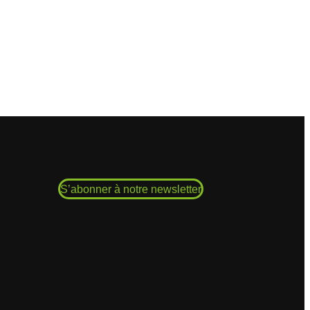
S’abonner à notre newsletter