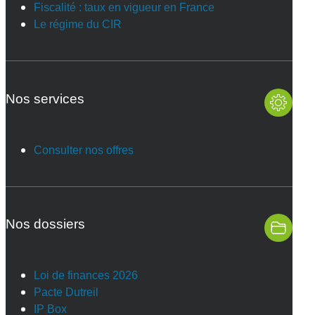
Fiscalité : taux en vigueur en France
Le régime du CIR
Nos services
Consulter nos offres
Nos dossiers
Loi de finances 2026
Pacte Dutreil
IP Box