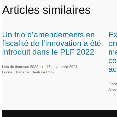
Articles similaires
Un trio d’amendements en
Ex
fiscalité de l’innovation a été
en
introduit dans le PLF 2022
me
co
ac
Lois de finances 2022
17 novembre 2021
Lucille Chabanel
,
Béatrice Prim
Fisca
Alice