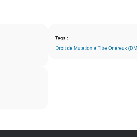
Tags :
Droit de Mutation à Titre Onéreux (D