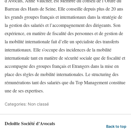
d’Avocats, Anne Vaucher, est Membre du conseil de l’Ordre du
Barreau des Hauts de Seine, Elle conseille depuis plus de 20 ans
les grands groupes français et internationaux dans la stratégie de
la gestion des salariés et l’accompagnement des dirigeants. Son
expérience, en matière de fiscalité des personnes et de gestion de
la mobilité internationale fait d’elle un spécialiste des transferts
internationaux. Elle s’occupe des incidences de la mobilité
internationale tant en matière de sécurité sociale que de fiscalité et
accompagne des groupes français et Etrangers dans la mise en
place des règles de mobilité internationales. Le structuring des
rémunérations tant des salariés que du Top Management constitue
une de ses expertises.
Categories: Non classé
Deloitte Société d'Avocats
Back to top