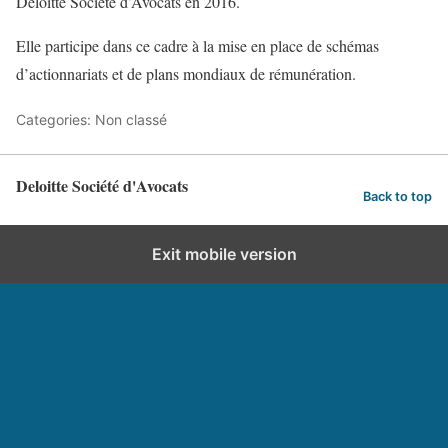
Deloitte Société d’Avocats en 2016.
Elle participe dans ce cadre à la mise en place de schémas
d’actionnariats et de plans mondiaux de rémunération.
Categories: Non classé
Deloitte Société d'Avocats
Back to top
Exit mobile version