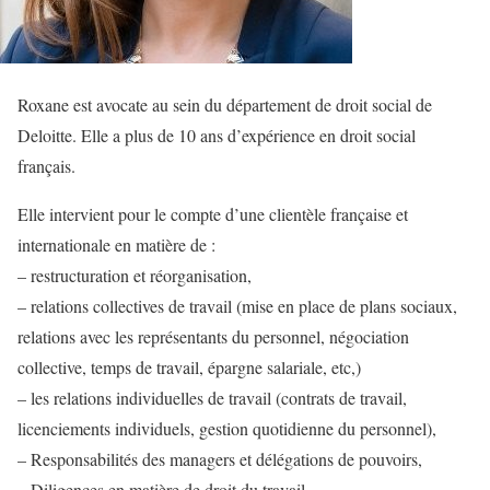
Roxane est avocate au sein du département de droit social de
Deloitte. Elle a plus de 10 ans d’expérience en droit social
français.
Elle intervient pour le compte d’une clientèle française et
internationale en matière de :
– restructuration et réorganisation,
– relations collectives de travail (mise en place de plans sociaux,
relations avec les représentants du personnel, négociation
collective, temps de travail, épargne salariale, etc,)
– les relations individuelles de travail (contrats de travail,
licenciements individuels, gestion quotidienne du personnel),
– Responsabilités des managers et délégations de pouvoirs,
– Diligences en matière de droit du travail.