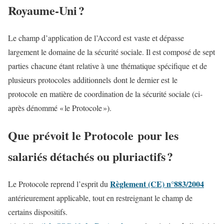
Royaume-Uni ?
Le champ d’application de l’Accord est vaste et dépasse
largement le domaine de la sécurité sociale. Il est composé de sept
parties chacune étant relative à une thématique spécifique et de
plusieurs protocoles additionnels dont le dernier est le
protocole en matière de coordination de la sécurité sociale (ci-
après dénommé « le Protocole »).
Que prévoit le Protocole pour les
salariés détachés ou pluriactifs ?
Règlement (CE) n°883/2004
Le Protocole reprend l’esprit du
antérieurement applicable, tout en restreignant le champ de
certains dispositifs.