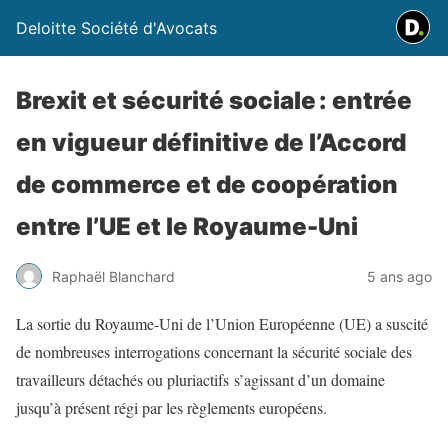
Deloitte Société d'Avocats
Brexit et sécurité sociale : entrée
en vigueur définitive de l’Accord
de commerce et de coopération
entre l’UE et le Royaume-Uni
Raphaël Blanchard
5 ans ago
La sortie du Royaume-Uni de l’Union Européenne (UE) a suscité
de nombreuses interrogations concernant la sécurité sociale des
travailleurs détachés ou pluriactifs s’agissant d’un domaine
jusqu’à présent régi par les règlements européens.