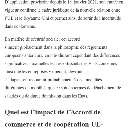
er
D’application provisoire depuis le 1
janvier 2021, son entrée en
vigueur confirme le cadre juridique de la nouvelle relation entre
l’UE et le Royaume-Uni et permet ainsi de sortir de l’incertitude
dans ce domaine.
En matière de sécurité sociale, cet accord
s’inscrit globalement dans la philosophie des règlements
européens antérieurs, en introduisant cependant des différences
significatives auxquelles les ressortissants des Etats concernés
ainsi que les entreprises y opérant, devront
s’adapter, en recourant probablement à des modalités
différentes de mobilité, que ce soit en termes de détachement de
salariés ou de durée de mission dans les Etats.
Quel est l’impact de l’Accord de
commerce et de coopération UE-