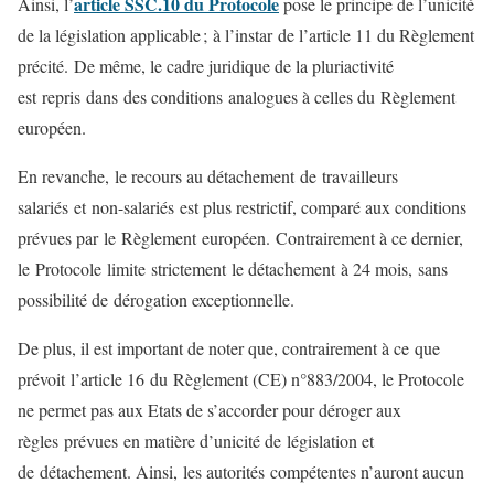
article SSC.10 du Protocole
Ainsi, l’
pose le principe de l’unicité
de la législation applicable ; à l’instar de l’article 11 du Règlement
précité. De même, le cadre juridique de la pluriactivité
est repris dans des conditions analogues à celles du Règlement
européen.
En revanche, le recours au détachement de travailleurs
salariés et non-salariés est plus restrictif, comparé aux conditions
prévues par le Règlement européen. Contrairement à ce dernier,
le Protocole limite strictement le détachement à 24 mois, sans
possibilité de dérogation exceptionnelle.
De plus, il est important de noter que, contrairement à ce que
prévoit l’article 16 du Règlement (CE) n°883/2004, le Protocole
ne permet pas aux Etats de s’accorder pour déroger aux
règles prévues en matière d’unicité de législation et
de détachement. Ainsi, les autorités compétentes n’auront aucun