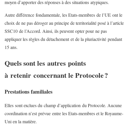
moyen d’apporter des réponses à des situations atypiques.
Autre différence fondamentale, les Etats-membres de l’UE ont le
choix de ne pas déroger au principe de territorialité posé à l’article
SSC10 de l’Accord. Ainsi, ils peuvent opter pour ne pas
appliquer les règles du détachement et de la pluriactivité pendant
15 ans.
Quels sont les autres points
à retenir concernant le Protocole ?
Prestations familiales
Elles sont exclues du champ d’application du Protocole. Aucune
coordination n’est prévue entre les Etats-membres et le Royaume-
Uni en la matière.