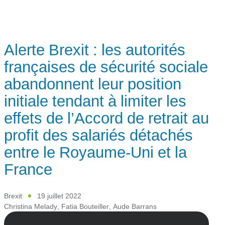
Alerte Brexit : les autorités
françaises de sécurité sociale
abandonnent leur position
initiale tendant à limiter les
effets de l’Accord de retrait au
profit des salariés détachés
entre le Royaume-Uni et la
France
Brexit
19 juillet 2022
Christina Melady
,
Fatia Bouteiller
,
Aude Barrans