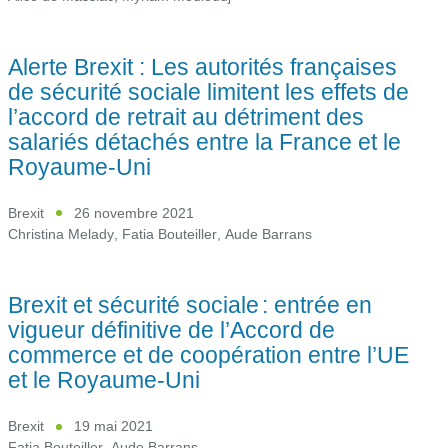
Alerte Brexit : Les autorités françaises
de sécurité sociale limitent les effets de
l’accord de retrait au détriment des
salariés détachés entre la France et le
Royaume-Uni
Brexit
26 novembre 2021
Christina Melady
,
Fatia Bouteiller
,
Aude Barrans
Brexit et sécurité sociale : entrée en
vigueur définitive de l’Accord de
commerce et de coopération entre l’UE
et le Royaume-Uni
Brexit
19 mai 2021
Fatia Bouteiller
,
Aude Barrans