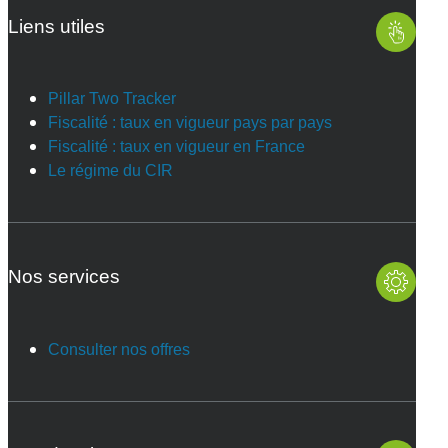
Liens utiles
Pillar Two Tracker
Fiscalité : taux en vigueur pays par pays
Fiscalité : taux en vigueur en France
Le régime du CIR
Nos services
Consulter nos offres