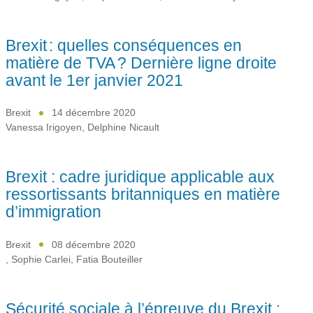
Brexit : quelles conséquences en
matière de TVA ? Dernière ligne droite
avant le 1er janvier 2021
Brexit
14 décembre 2020
Vanessa Irigoyen
,
Delphine Nicault
Brexit : cadre juridique applicable aux
ressortissants britanniques en matière
d’immigration
Brexit
08 décembre 2020
,
Sophie Carlei
,
Fatia Bouteiller
Sécurité sociale à l’épreuve du Brexit :