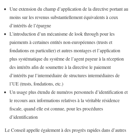
Une extension du champ d’application de la directive portant au
moins sur les revenus substantiellement équivalents à ceux
d’intérêts de l’épargne
L’introduction d’un mécanisme de look through pour les
paiements à certaines entités non-européennes (trusts et
fondations en particulier) et autres montages et l’application
plus systématique du système de l’agent payeur à la réception
des intérêts afin de soumettre à la directive le paiement
d’intérêts par l’intermédiaire de structures intermédiaires de
l’UE (trusts, fondations, etc.)
Un usage plus étendu de numéros personnels d’identification et
le recours aux informations relatives à la véritable résidence
fiscale, quand elle est connue, pour les procédures
d’identification
Le Conseil appelle également à des progrès rapides dans d’autres