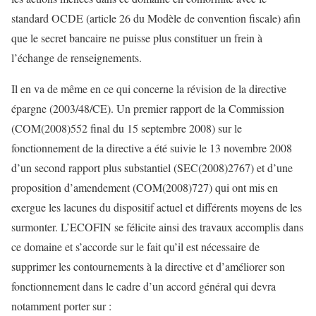
standard OCDE (article 26 du Modèle de convention fiscale) afin
que le secret bancaire ne puisse plus constituer un frein à
l’échange de renseignements.
Il en va de même en ce qui concerne la révision de la directive
épargne (2003/48/CE). Un premier rapport de la Commission
(COM(2008)552 final du 15 septembre 2008) sur le
fonctionnement de la directive a été suivie le 13 novembre 2008
d’un second rapport plus substantiel (SEC(2008)2767) et d’une
proposition d’amendement (COM(2008)727) qui ont mis en
exergue les lacunes du dispositif actuel et différents moyens de les
surmonter. L’ECOFIN se félicite ainsi des travaux accomplis dans
ce domaine et s’accorde sur le fait qu’il est nécessaire de
supprimer les contournements à la directive et d’améliorer son
fonctionnement dans le cadre d’un accord général qui devra
notamment porter sur :