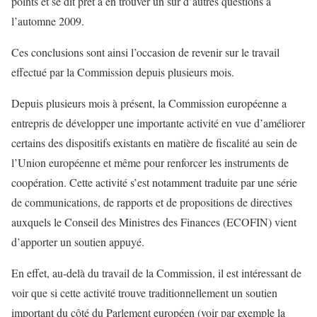
points et se dit prêt à en trouver un sur d’autres questions à
l’automne 2009.
Ces conclusions sont ainsi l’occasion de revenir sur le travail
effectué par la Commission depuis plusieurs mois.
Depuis plusieurs mois à présent, la Commission européenne a
entrepris de développer une importante activité en vue d’améliorer
certains des dispositifs existants en matière de fiscalité au sein de
l’Union européenne et même pour renforcer les instruments de
coopération. Cette activité s’est notamment traduite par une série
de communications, de rapports et de propositions de directives
auxquels le Conseil des Ministres des Finances (ECOFIN) vient
d’apporter un soutien appuyé.
En effet, au-delà du travail de la Commission, il est intéressant de
voir que si cette activité trouve traditionnellement un soutien
important du côté du Parlement européen (voir par exemple la