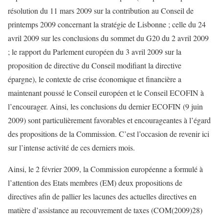
résolution du 11 mars 2009 sur la contribution au Conseil de
printemps 2009 concernant la stratégie de Lisbonne ; celle du 24
avril 2009 sur les conclusions du sommet du G20 du 2 avril 2009
; le rapport du Parlement européen du 3 avril 2009 sur la
proposition de directive du Conseil modifiant la directive
épargne), le contexte de crise économique et financière a
maintenant poussé le Conseil européen et le Conseil ECOFIN à
l’encourager. Ainsi, les conclusions du dernier ECOFIN (9 juin
2009) sont particulièrement favorables et encourageantes à l’égard
des propositions de la Commission. C’est l’occasion de revenir ici
sur l’intense activité de ces derniers mois.
Ainsi, le 2 février 2009, la Commission européenne a formulé à
l’attention des Etats membres (EM) deux propositions de
directives afin de pallier les lacunes des actuelles directives en
matière d’assistance au recouvrement de taxes (COM(2009)28)