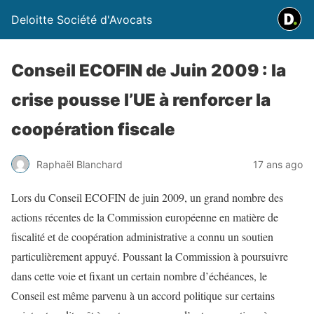
Deloitte Société d'Avocats
Conseil ECOFIN de Juin 2009 : la
crise pousse l’UE à renforcer la
coopération fiscale
Raphaël Blanchard
17 ans ago
Lors du Conseil ECOFIN de juin 2009, un grand nombre des
actions récentes de la Commission européenne en matière de
fiscalité et de coopération administrative a connu un soutien
particulièrement appuyé. Poussant la Commission à poursuivre
dans cette voie et fixant un certain nombre d’échéances, le
Conseil est même parvenu à un accord politique sur certains