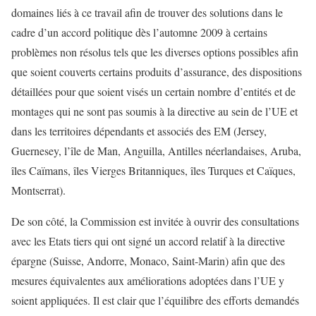
domaines liés à ce travail afin de trouver des solutions dans le
cadre d’un accord politique dès l’automne 2009 à certains
problèmes non résolus tels que les diverses options possibles afin
que soient couverts certains produits d’assurance, des dispositions
détaillées pour que soient visés un certain nombre d’entités et de
montages qui ne sont pas soumis à la directive au sein de l’UE et
dans les territoires dépendants et associés des EM (Jersey,
Guernesey, l’île de Man, Anguilla, Antilles néerlandaises, Aruba,
îles Caïmans, îles Vierges Britanniques, îles Turques et Caïques,
Montserrat).
De son côté, la Commission est invitée à ouvrir des consultations
avec les Etats tiers qui ont signé un accord relatif à la directive
épargne (Suisse, Andorre, Monaco, Saint-Marin) afin que des
mesures équivalentes aux améliorations adoptées dans l’UE y
soient appliquées. Il est clair que l’équilibre des efforts demandés