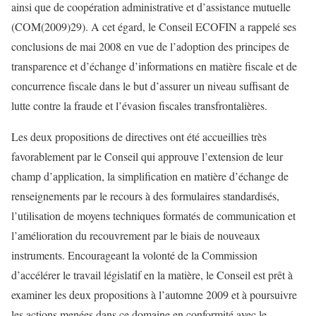
ainsi que de coopération administrative et d’assistance mutuelle
(COM(2009)29). A cet égard, le Conseil ECOFIN a rappelé ses
conclusions de mai 2008 en vue de l’adoption des principes de
transparence et d’échange d’informations en matière fiscale et de
concurrence fiscale dans le but d’assurer un niveau suffisant de
lutte contre la fraude et l’évasion fiscales transfrontalières.
Les deux propositions de directives ont été accueillies très
favorablement par le Conseil qui approuve l’extension de leur
champ d’application, la simplification en matière d’échange de
renseignements par le recours à des formulaires standardisés,
l’utilisation de moyens techniques formatés de communication et
l’amélioration du recouvrement par le biais de nouveaux
instruments. Encourageant la volonté de la Commission
d’accélérer le travail législatif en la matière, le Conseil est prêt à
examiner les deux propositions à l’automne 2009 et à poursuivre
les actions menées dans ce domaine en conformité avec le