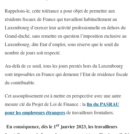
Rappelons-le, cette tolérance a pour objet de permettre aux
résidents fiscaux de France qui travaillent habituellement au
Luxembourg d’exercer leur activité professionnelle en dehors du
Grand-duché, sans remettre en question l’imposition exclusive au
Luxembourg, dite Etat d’emploi, sous réserve que le seuil du
nombre de jours soit respecté.
Au-delà de ce seuil, tous les jours prestés hors du Luxembourg
sont imposables en France qui demeure l’Etat de résidence fiscale
du contribuable.
Cet assouplissement est à mettre en perspective avec une autre
fin du PASRAU
mesure clé du Projet de Loi de Finance : la
pour les employeurs étrangers
de travailleurs frontaliers.
er
En conséquence, dès le 1
janvier 2023, les travailleurs