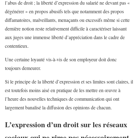
l’abus de droit ; la liberté d’expression du salarié ne devant pas «
dégénérer » en propos abusifs tels que notamment des propos
diffamatoires, malveillants, menaçants ou excessifs même si cette
dernière notion reste relativement difficile à caractériser laissant
aux juges une immense liberté d’appréciation dans le cadre de
contentieux.
Une certaine loyauté vis-à-vis de son employeur doit donc
toujours demeurer.
Si le principe de la liberté d’expression et ses limites sont claires, il
est toutefois moins aisé en pratique de les mettre en œuvre à
l’heure des nouvelles techniques de communication qui ont
largement banalisé la diffusion des opinions de chacun.
L’expression d’un droit sur les réseaux
sociaux qui ne rime pas nécessairement