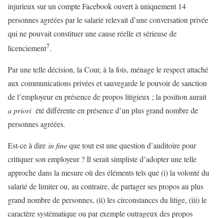
injurieux sur un compte Facebook ouvert à uniquement 14
personnes agréées par le salarié relevait d’une conversation privée
qui ne pouvait constituer une cause réelle et sérieuse de
7
licenciement
.
Par une telle décision, la Cour, à la fois, ménage le respect attaché
aux communications privées et sauvegarde le pouvoir de sanction
de l’employeur en présence de propos litigieux ; la position aurait
a priori
été différente en présence d’un plus grand nombre de
personnes agréées.
Est-ce à dire
in fine
que tout est une question d’auditoire pour
critiquer son employeur ? Il serait simpliste d’adopter une telle
approche dans la mesure où des éléments tels que (i) la volonté du
salarié de limiter ou, au contraire, de partager ses propos au plus
grand nombre de personnes, (ii) les circonstances du litige, (iii) le
caractère systématique ou par exemple outrageux des propos