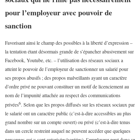
pour l’employeur avec pouvoir de
sanction
Favorisant ainsi le champ des possibles à la liberté d’expression –
la tentation étant désormais grande de s’épancher abusivement sur
Facebook, Youtube, etc. – l’utilisation des réseaux sociaux a
atteint le pouvoir de l’employeur de sanctionner un salarié pour
ses propos abusifs ; des propos malveillants ayant un caractère
d’ordre privé ne pouvant constituer un motif de licenciement au
nom de l’impunité attachée au respect des communications
6
privées
. Selon que les propos diffusés sur les réseaux sociaux par
le salarié ont un caractère public (c’est-à-dire accessibles au plus
grand nombre sur un compte ouvert) ou privé (c’est-à-dire tenus
dans un cercle restreint auquel ne peuvent accéder que quelques
personnes qui y sont autorisées/agréées), l’employeur peut donc se