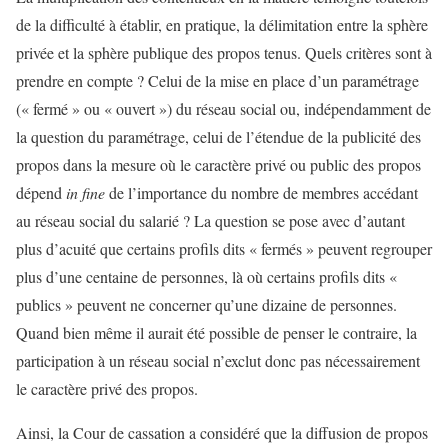
de la difficulté à établir, en pratique, la délimitation entre la sphère
privée et la sphère publique des propos tenus. Quels critères sont à
prendre en compte ? Celui de la mise en place d’un paramétrage
(« fermé » ou « ouvert ») du réseau social ou, indépendamment de
la question du paramétrage, celui de l’étendue de la publicité des
propos dans la mesure où le caractère privé ou public des propos
dépend
in fine
de l’importance du nombre de membres accédant
au réseau social du salarié ? La question se pose avec d’autant
plus d’acuité que certains profils dits « fermés » peuvent regrouper
plus d’une centaine de personnes, là où certains profils dits «
publics » peuvent ne concerner qu’une dizaine de personnes.
Quand bien même il aurait été possible de penser le contraire, la
participation à un réseau social n’exclut donc pas nécessairement
le caractère privé des propos.
Ainsi, la Cour de cassation a considéré que la diffusion de propos