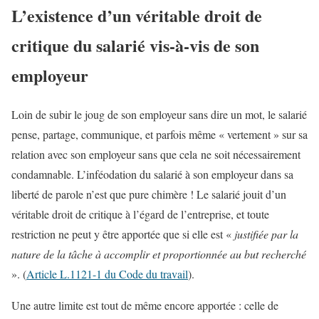
L’existence d’un véritable droit de
critique du salarié vis-à-vis de son
employeur
Loin de subir le joug de son employeur sans dire un mot, le salarié
pense, partage, communique, et parfois même « vertement » sur sa
relation avec son employeur sans que cela ne soit nécessairement
condamnable. L’inféodation du salarié à son employeur dans sa
liberté de parole n’est que pure chimère ! Le salarié jouit d’un
véritable droit de critique à l’égard de l’entreprise, et toute
restriction ne peut y être apportée que si elle est «
justifiée par la
nature de la tâche à accomplir et proportionnée au but recherché
». (
Article L.1121-1 du Code du travail
).
Une autre limite est tout de même encore apportée : celle de