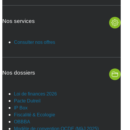
Nos services
Consulter nos offres
Nos dossiers
Loi de finances 2026
Pacte Dutreil
IP Box
Fiscalité & Ecologie
OBBBA
Modèle de convention OCDE (MàJ 2025)