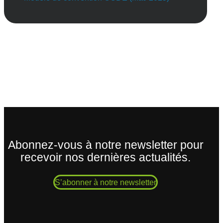
Abonnez-vous à notre newsletter pour
recevoir nos dernières actualités.
S’abonner à notre newsletter