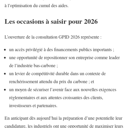
à l’optimisation du cumul des aides.
Les occasions à saisir pour 2026
L’ouverture de la consultation GPID 2026 représente :
un accès privilégié à des financements publics importants ;
une opportunité de repositionner son entreprise comme leader
de l’industrie bas-carbone ;
un levier de compétitivité durable dans un contexte de
renchérissement attendu du prix du carbone ; et
un moyen de sécuriser l’avenir face aux nouvelles exigences
réglementaires et aux attentes croissantes des clients,
investisseurs et partenaires.
En anticipant dès aujourd’hui la préparation d’une potentielle leur
candidature, les industriels ont une opportunité de maximiser leurs