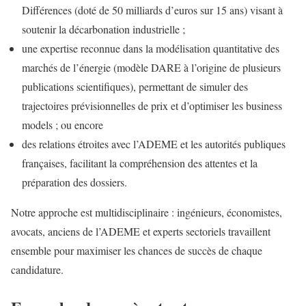
Différences (doté de 50 milliards d’euros sur 15 ans) visant à
soutenir la décarbonation industrielle ;
une expertise reconnue dans la modélisation quantitative des
marchés de l’énergie (modèle DARE à l’origine de plusieurs
publications scientifiques), permettant de simuler des
trajectoires prévisionnelles de prix et d’optimiser les business
models ; ou encore
des relations étroites avec l’ADEME et les autorités publiques
françaises, facilitant la compréhension des attentes et la
préparation des dossiers.
Notre approche est multidisciplinaire : ingénieurs, économistes,
avocats, anciens de l’ADEME et experts sectoriels travaillent
ensemble pour maximiser les chances de succès de chaque
candidature.