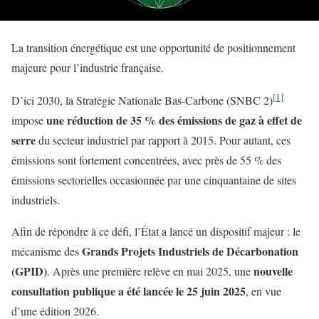
La transition énergétique est une opportunité de positionnement
majeure pour l’industrie française.
[1]
D’ici 2030, la Stratégie Nationale Bas-Carbone (SNBC 2)
une réduction de 35 % des émissions de gaz à effet de
impose
serre
du secteur industriel par rapport à 2015. Pour autant, ces
émissions sont fortement concentrées, avec près de 55 % des
émissions sectorielles occasionnée par une cinquantaine de sites
industriels.
Afin de répondre à ce défi, l’État a lancé un dispositif majeur : le
Grands Projets Industriels de Décarbonation
mécanisme des
(GPID)
nouvelle
. Après une première relève en mai 2025, une
consultation publique a été lancée le 25 juin 2025
, en vue
d’une édition 2026.