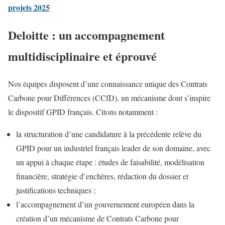
projets 2025
Deloitte : un accompagnement
multidisciplinaire et éprouvé
Nos équipes disposent d’une connaissance unique des Contrats
Carbone pour Différences (CCfD), un mécanisme dont s’inspire
le dispositif GPID français. Citons notamment :
la structuration d’une candidature à la précédente relève du
GPID pour un industriel français leader de son domaine, avec
un appui à chaque étape : études de faisabilité, modélisation
financière, stratégie d’enchères, rédaction du dossier et
justifications techniques ;
l’accompagnement d’un gouvernement européen dans la
création d’un mécanisme de Contrats Carbone pour