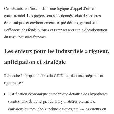
Ce mécanisme s’inscrit dans une logique d’appel d’offres
concurrentiel. Les projets sont sélectionnés selon des critères
économiques et environnementaux pré-définis, garantissant
l’efficacité des fonds publics et l’impact réel sur la décarbonation
du tissu industriel français.
Les enjeux pour les industriels : rigueur,
anticipation et stratégie
Répondre à l’appel d’offres du GPID requiert une préparation
rigoureuse :
Justification économique et technique détaillée des hypothèses
(ventes, prix de l’énergie, du CO
, matières premières,
2
émissions évitées, choix technologiques, etc.) – les erreurs ou