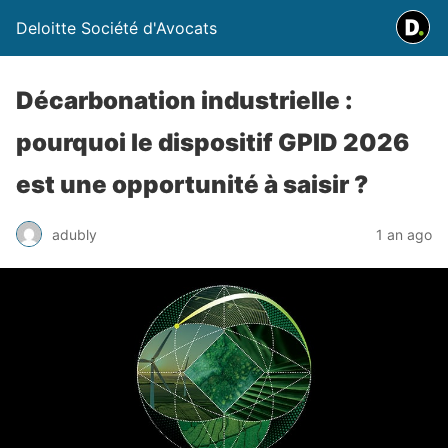
Deloitte Société d'Avocats
Décarbonation industrielle :
pourquoi le dispositif GPID 2026
est une opportunité à saisir ?
adubly
1 an ago