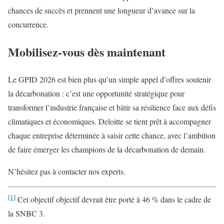
chances de succès et prennent une longueur d’avance sur la
concurrence.
Mobilisez-vous dès maintenant
Le GPID 2026 est bien plus qu’un simple appel d’offres soutenir
la décarbonation : c’est une opportunité stratégique pour
transformer l’industrie française et bâtir sa résilience face aux défis
climatiques et économiques. Deloitte se tient prêt à accompagner
chaque entreprise déterminée à saisir cette chance, avec l’ambition
de faire émerger les champions de la décarbonation de demain.
N’hésitez pas à contacter nos experts.
[1]
Cet objectif objectif devrait être porté à 46 % dans le cadre de
la SNBC 3.