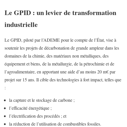
Le GPID : un levier de transformation
industrielle
Le GPID, piloté par l’ADEME pour le compte de l’État, vise à
soutenir les projets de décarbonation de grande ampleur dans les
domaines de la chimie, des matériaux non métalliques, des
équipement et biens, de la métallurgie, de la pétrochimie et de
l’agroalimentaire, en apportant une aide d’au moins 20 m€ par
projet sur 15 ans. Il cible des technologies à fort impact, telles que
:
la capture et le stockage de carbone ;
l’efficacité énergétique ;
l’électrification des procédés ; et
la réduction de l’utilisation de combustibles fossiles.