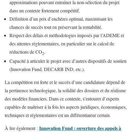
approximations pouvant entraîner la non-sélection du projet
dans un contexte fortement compétitif.
Définition d’un prix d’enchères optimal, maximisant les
chances de succès tout en préservant la rentabilité.
Respect des délais et méthodologies imposés par l’ADEME et
des attentes réglementaires, en particulier sur le calcul de
réductions de CO
.
2
Capacité à articuler le projet avec d’autres dispositifs de soutien
(Innovation Fund, DECARB IND, etc.).
La compétition est forte et le succès d’une candidature dépend de
la pertinence technologique, la solidité des dossiers et du réalisme
des modèles financiers. Dans ce contexte, s’entourer d’experts
capables de maîtriser à la fois les aspects juridiques, économiques,
techniques et réglementaires est un différentiateur certain.
Innovation Fund : ouverture des appels à
À lire également :