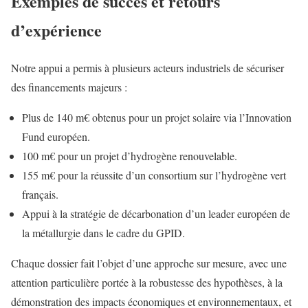
Exemples de succès et retours
d’expérience
Notre appui a permis à plusieurs acteurs industriels de sécuriser
des financements majeurs :
Plus de 140 m€ obtenus pour un projet solaire via l’Innovation
Fund européen.
100 m€ pour un projet d’hydrogène renouvelable.
155 m€ pour la réussite d’un consortium sur l’hydrogène vert
français.
Appui à la stratégie de décarbonation d’un leader européen de
la métallurgie dans le cadre du GPID.
Chaque dossier fait l’objet d’une approche sur mesure, avec une
attention particulière portée à la robustesse des hypothèses, à la
démonstration des impacts économiques et environnementaux, et