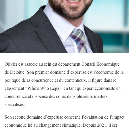
Olivier est associé au sein du département Conseil Économique
de Deloitte. Son premier domaine d’expertise est l’économie de la
politique de la concurrence et du contentieux. Il figure dans le
classement “Who’s Who Legal” en tant qu’expert économiste en
concurrence et dispense des cours dans plusieurs masters
spécialisés.
Son second domaine d’expertise concerne l’évaluation de l’impact
économique lié au changement climatique. Depuis 2021, il est