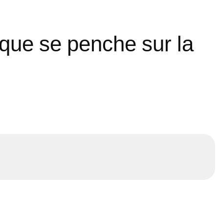
ique se penche sur la