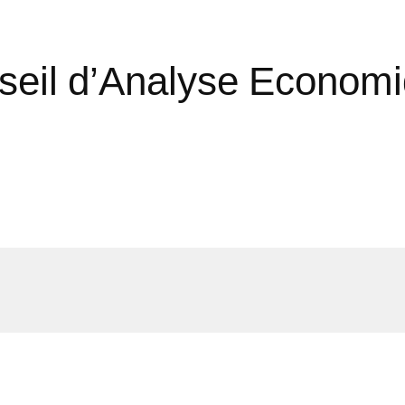
nseil d’Analyse Econom