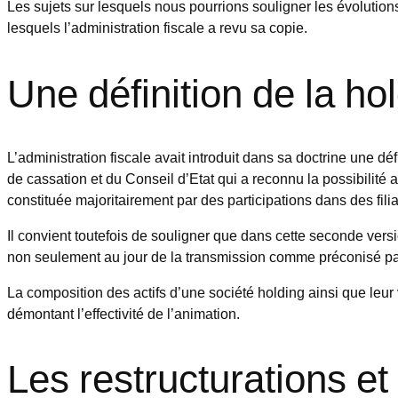
Les sujets sur lesquels nous pourrions souligner les évolutio
lesquels l’administration fiscale a revu sa copie.
Une définition de la ho
L’administration fiscale avait introduit dans sa doctrine une déf
de cassation et du Conseil d’Etat qui a reconnu la possibilité
constituée majoritairement par des participations dans des filia
Il convient toutefois de souligner que dans cette seconde ver
non seulement au jour de la transmission comme préconisé pa
La composition des actifs d’une société holding ainsi que leur 
démontant l’effectivité de l’animation.
Les restructurations e