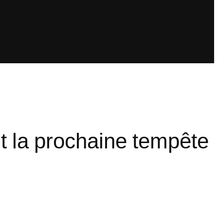
nt la prochaine tempête