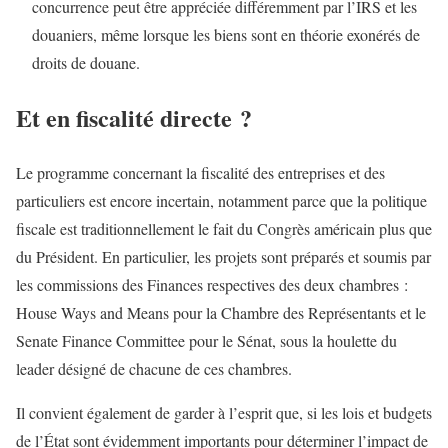
concurrence peut être appréciée différemment par l’IRS et les
douaniers, même lorsque les biens sont en théorie exonérés de
droits de douane.
Et en fiscalité directe ?
Le programme concernant la fiscalité des entreprises et des
particuliers est encore incertain, notamment parce que la politique
fiscale est traditionnellement le fait du Congrès américain plus que
du Président. En particulier, les projets sont préparés et soumis par
les commissions des Finances respectives des deux chambres :
House Ways and Means pour la Chambre des Représentants et le
Senate Finance Committee pour le Sénat, sous la houlette du
leader désigné de chacune de ces chambres.
Il convient également de garder à l’esprit que, si les lois et budgets
de l’État sont évidemment importants pour déterminer l’impact de