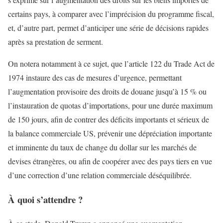
certains pays, à comparer avec l’imprécision du programme fiscal,
et, d’autre part, permet d’anticiper une série de décisions rapides
après sa prestation de serment.
On notera notamment à ce sujet, que l’article 122 du Trade Act de
1974 instaure des cas de mesures d’urgence, permettant
l’augmentation provisoire des droits de douane jusqu’à 15 % ou
l’instauration de quotas d’importations, pour une durée maximum
de 150 jours, afin de contrer des déficits importants et sérieux de
la balance commerciale US, prévenir une dépréciation importante
et imminente du taux de change du dollar sur les marchés de
devises étrangères, ou afin de coopérer avec des pays tiers en vue
d’une correction d’une relation commerciale déséquilibrée.
À quoi s’attendre ?