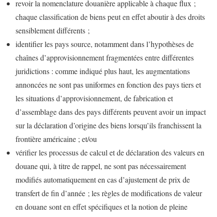
revoir la nomenclature douanière applicable à chaque flux ;
chaque classification de biens peut en effet aboutir à des droits
sensiblement différents ;
identifier les pays source, notamment dans l’hypothèses de
chaînes d’approvisionnement fragmentées entre différentes
juridictions : comme indiqué plus haut, les augmentations
annoncées ne sont pas uniformes en fonction des pays tiers et
les situations d’approvisionnement, de fabrication et
d’assemblage dans des pays différents peuvent avoir un impact
sur la déclaration d’origine des biens lorsqu’ils franchissent la
frontière américaine ; et/ou
vérifier les processus de calcul et de déclaration des valeurs en
douane qui, à titre de rappel, ne sont pas nécessairement
modifiés automatiquement en cas d’ajustement de prix de
transfert de fin d’année ; les règles de modifications de valeur
en douane sont en effet spécifiques et la notion de pleine