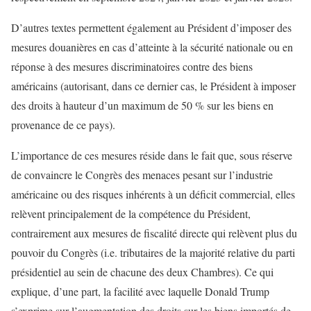
D’autres textes permettent également au Président d’imposer des
mesures douanières en cas d’atteinte à la sécurité nationale ou en
réponse à des mesures discriminatoires contre des biens
américains (autorisant, dans ce dernier cas, le Président à imposer
des droits à hauteur d’un maximum de 50 % sur les biens en
provenance de ce pays).
L’importance de ces mesures réside dans le fait que, sous réserve
de convaincre le Congrès des menaces pesant sur l’industrie
américaine ou des risques inhérents à un déficit commercial, elles
relèvent principalement de la compétence du Président,
contrairement aux mesures de fiscalité directe qui relèvent plus du
pouvoir du Congrès (i.e. tributaires de la majorité relative du parti
présidentiel au sein de chacune des deux Chambres). Ce qui
explique, d’une part, la facilité avec laquelle Donald Trump
s’exprime sur l’augmentation des droits sur les biens importés de