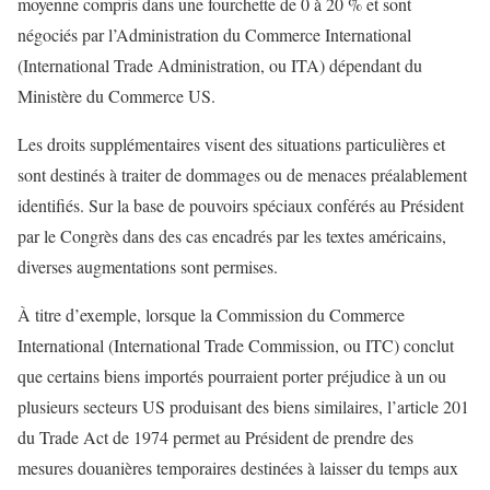
moyenne compris dans une fourchette de 0 à 20 % et sont
négociés par l’Administration du Commerce International
(International Trade Administration, ou ITA) dépendant du
Ministère du Commerce US.
Les droits supplémentaires visent des situations particulières et
sont destinés à traiter de dommages ou de menaces préalablement
identifiés. Sur la base de pouvoirs spéciaux conférés au Président
par le Congrès dans des cas encadrés par les textes américains,
diverses augmentations sont permises.
À titre d’exemple, lorsque la Commission du Commerce
International (International Trade Commission, ou ITC) conclut
que certains biens importés pourraient porter préjudice à un ou
plusieurs secteurs US produisant des biens similaires, l’article 201
du Trade Act de 1974 permet au Président de prendre des
mesures douanières temporaires destinées à laisser du temps aux