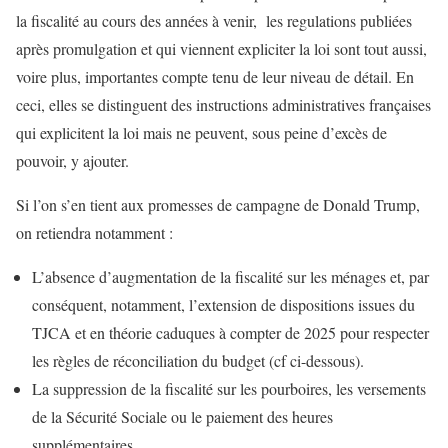
la fiscalité au cours des années à venir, les regulations publiées
après promulgation et qui viennent expliciter la loi sont tout aussi,
voire plus, importantes compte tenu de leur niveau de détail. En
ceci, elles se distinguent des instructions administratives françaises
qui explicitent la loi mais ne peuvent, sous peine d’excès de
pouvoir, y ajouter.
Si l’on s’en tient aux promesses de campagne de Donald Trump,
on retiendra notamment :
L’absence d’augmentation de la fiscalité sur les ménages et, par
conséquent, notamment, l’extension de dispositions issues du
TJCA et en théorie caduques à compter de 2025 pour respecter
les règles de réconciliation du budget (cf ci-dessous).
La suppression de la fiscalité sur les pourboires, les versements
de la Sécurité Sociale ou le paiement des heures
supplémentaires.