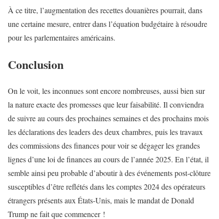
À ce titre, l’augmentation des recettes douanières pourrait, dans
une certaine mesure, entrer dans l’équation budgétaire à résoudre
pour les parlementaires américains.
Conclusion
On le voit, les inconnues sont encore nombreuses, aussi bien sur
la nature exacte des promesses que leur faisabilité. Il conviendra
de suivre au cours des prochaines semaines et des prochains mois
les déclarations des leaders des deux chambres, puis les travaux
des commissions des finances pour voir se dégager les grandes
lignes d’une loi de finances au cours de l’année 2025. En l’état, il
semble ainsi peu probable d’aboutir à des événements post-clôture
susceptibles d’être reflétés dans les comptes 2024 des opérateurs
étrangers présents aux États-Unis, mais le mandat de Donald
Trump ne fait que commencer !