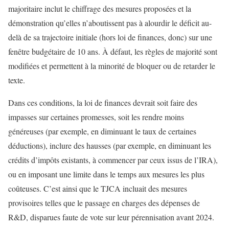
majoritaire inclut le chiffrage des mesures proposées et la
démonstration qu’elles n’aboutissent pas à alourdir le déficit au-
delà de sa trajectoire initiale (hors loi de finances, donc) sur une
fenêtre budgétaire de 10 ans. À défaut, les règles de majorité sont
modifiées et permettent à la minorité de bloquer ou de retarder le
texte.
Dans ces conditions, la loi de finances devrait soit faire des
impasses sur certaines promesses, soit les rendre moins
généreuses (par exemple, en diminuant le taux de certaines
déductions), inclure des hausses (par exemple, en diminuant les
crédits d’impôts existants, à commencer par ceux issus de l’IRA),
ou en imposant une limite dans le temps aux mesures les plus
coûteuses. C’est ainsi que le TJCA incluait des mesures
provisoires telles que le passage en charges des dépenses de
R&D, disparues faute de vote sur leur pérennisation avant 2024.