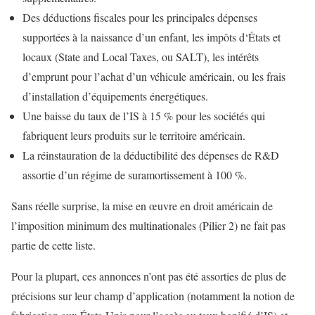
Des déductions fiscales pour les principales dépenses
supportées à la naissance d’un enfant, les impôts d‘États et
locaux (State and Local Taxes, ou SALT), les intérêts
d’emprunt pour l’achat d’un véhicule américain, ou les frais
d’installation d’équipements énergétiques.
Une baisse du taux de l’IS à 15 % pour les sociétés qui
fabriquent leurs produits sur le territoire américain.
La réinstauration de la déductibilité des dépenses de R&D
assortie d’un régime de suramortissement à 100 %.
Sans réelle surprise, la mise en œuvre en droit américain de
l’imposition minimum des multinationales (Pilier 2) ne fait pas
partie de cette liste.
Pour la plupart, ces annonces n’ont pas été assorties de plus de
précisions sur leur champ d’application (notamment la notion de