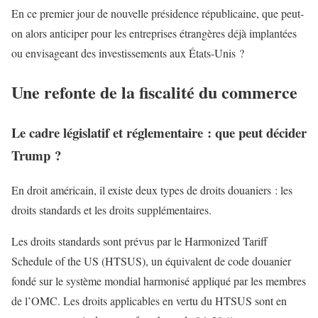
En ce premier jour de nouvelle présidence républicaine, que peut-
on alors anticiper pour les entreprises étrangères déjà implantées
ou envisageant des investissements aux États-Unis ?
Une refonte de la fiscalité du commerce
Le cadre législatif et réglementaire : que peut décider
Trump ?
En droit américain, il existe deux types de droits douaniers : les
droits standards et les droits supplémentaires.
Les droits standards sont prévus par le Harmonized Tariff
Schedule of the US (HTSUS), un équivalent de code douanier
fondé sur le système mondial harmonisé appliqué par les membres
de l’OMC. Les droits applicables en vertu du HTSUS sont en