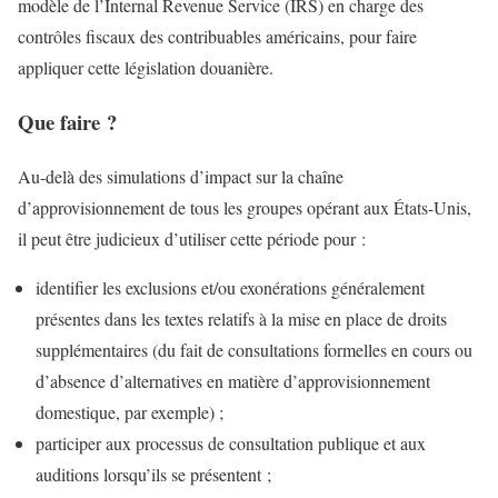
modèle de l’Internal Revenue Service (IRS) en charge des
contrôles fiscaux des contribuables américains, pour faire
appliquer cette législation douanière.
Que faire ?
Au-delà des simulations d’impact sur la chaîne
d’approvisionnement de tous les groupes opérant aux États-Unis,
il peut être judicieux d’utiliser cette période pour :
identifier les exclusions et/ou exonérations généralement
présentes dans les textes relatifs à la mise en place de droits
supplémentaires (du fait de consultations formelles en cours ou
d’absence d’alternatives en matière d’approvisionnement
domestique, par exemple) ;
participer aux processus de consultation publique et aux
auditions lorsqu’ils se présentent ;