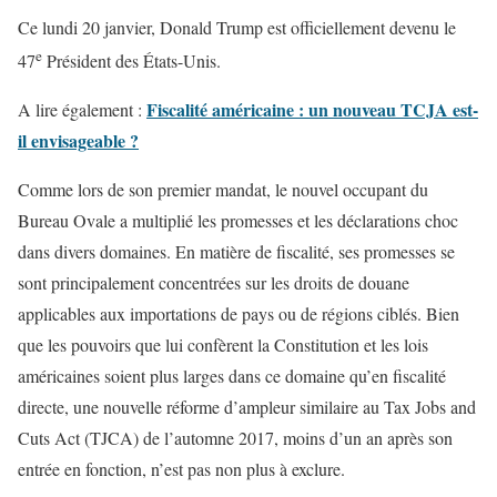
Ce lundi 20 janvier, Donald Trump est officiellement devenu le
e
47
Président des États-Unis.
Fiscalité américaine : un nouveau TCJA est-
A lire également :
il envisageable ?
Comme lors de son premier mandat, le nouvel occupant du
Bureau Ovale a multiplié les promesses et les déclarations choc
dans divers domaines. En matière de fiscalité, ses promesses se
sont principalement concentrées sur les droits de douane
applicables aux importations de pays ou de régions ciblés. Bien
que les pouvoirs que lui confèrent la Constitution et les lois
américaines soient plus larges dans ce domaine qu’en fiscalité
directe, une nouvelle réforme d’ampleur similaire au Tax Jobs and
Cuts Act (TJCA) de l’automne 2017, moins d’un an après son
entrée en fonction, n’est pas non plus à exclure.