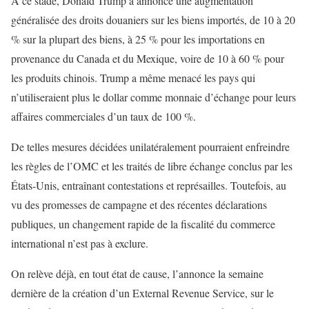
À ce stade, Donald Trump a annoncé une augmentation
généralisée des droits douaniers sur les biens importés, de 10 à 20
% sur la plupart des biens, à 25 % pour les importations en
provenance du Canada et du Mexique, voire de 10 à 60 % pour
les produits chinois. Trump a même menacé les pays qui
n’utiliseraient plus le dollar comme monnaie d’échange pour leurs
affaires commerciales d’un taux de 100 %.
De telles mesures décidées unilatéralement pourraient enfreindre
les règles de l’OMC et les traités de libre échange conclus par les
États-Unis, entraînant contestations et représailles. Toutefois, au
vu des promesses de campagne et des récentes déclarations
publiques, un changement rapide de la fiscalité du commerce
international n’est pas à exclure.
On relève déjà, en tout état de cause, l’annonce la semaine
dernière de la création d’un External Revenue Service, sur le