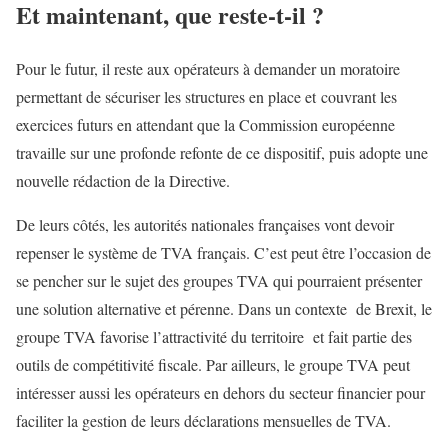
Et maintenant, que reste-t-il ?
Pour le futur, il reste aux opérateurs à demander un moratoire
permettant de sécuriser les structures en place et couvrant les
exercices futurs en attendant que la Commission européenne
travaille sur une profonde refonte de ce dispositif, puis adopte une
nouvelle rédaction de la Directive.
De leurs côtés, les autorités nationales françaises vont devoir
repenser le système de TVA français. C’est peut être l’occasion de
se pencher sur le sujet des groupes TVA qui pourraient présenter
une solution alternative et pérenne. Dans un contexte de Brexit, le
groupe TVA favorise l’attractivité du territoire et fait partie des
outils de compétitivité fiscale. Par ailleurs, le groupe TVA peut
intéresser aussi les opérateurs en dehors du secteur financier pour
faciliter la gestion de leurs déclarations mensuelles de TVA.