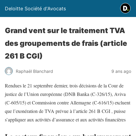
Deloitte Société d'Avocats
Grand vent sur le traitement TVA
des groupements de frais (article
261 B CGI)
Raphaël Blanchard
9 ans ago
Rendues le 21 septembre dernier, trois décisions de la Cour de
justice de l’Union européenne (DNB Banka (C-326/15), Aviva
(C-605/15) et Commission contre Allemagne (C-616/15) excluent
que l’exonération de TVA prévue à l’article 261 B CGI , puisse
s’appliquer aux activités d’assurance et aux activités financières