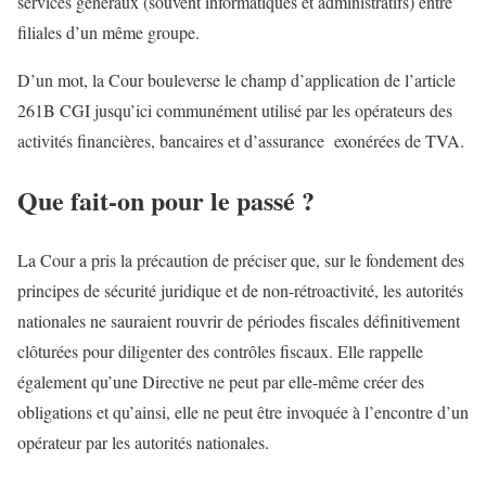
services généraux (souvent informatiques et administratifs) entre
filiales d’un même groupe.
D’un mot, la Cour bouleverse le champ d’application de l’article
261B CGI jusqu’ici communément utilisé par les opérateurs des
activités financières, bancaires et d’assurance exonérées de TVA.
Que fait-on pour le passé ?
La Cour a pris la précaution de préciser que, sur le fondement des
principes de sécurité juridique et de non-rétroactivité, les autorités
nationales ne sauraient rouvrir de périodes fiscales définitivement
clôturées pour diligenter des contrôles fiscaux. Elle rappelle
également qu’une Directive ne peut par elle-même créer des
obligations et qu’ainsi, elle ne peut être invoquée à l’encontre d’un
opérateur par les autorités nationales.