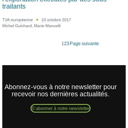
traitants
TVA européenne
10 octobre 2017
Michel Guichard
,
Marie Manuelli
1
2
3
Page suivante
Abonnez-vous à notre newsletter pour
recevoir nos dernières actualités.
S’abonner à notre newsletter