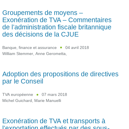
Groupements de moyens –
Exonération de TVA – Commentaires
de l’administration fiscale britannique
des décisions de la CJUE
Banque, finance et assurance
04 avril 2018
William Stemmer
,
Anne Gerometta
,
Adoption des propositions de directives
par le Conseil
TVA européenne
07 mars 2018
Michel Guichard
,
Marie Manuelli
Exonération de TVA et transports à
l’exportation effectués par des sous-