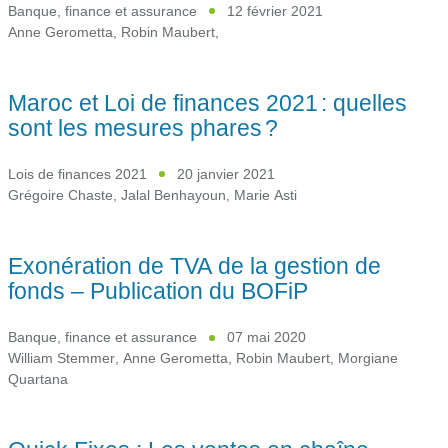
Banque, finance et assurance
12 février 2021
Anne Gerometta
,
Robin Maubert
,
Maroc et Loi de finances 2021 : quelles
sont les mesures phares ?
Lois de finances 2021
20 janvier 2021
Grégoire Chaste
,
Jalal Benhayoun
,
Marie Asti
Exonération de TVA de la gestion de
fonds – Publication du BOFiP
Banque, finance et assurance
07 mai 2020
William Stemmer
,
Anne Gerometta
,
Robin Maubert
,
Morgiane
Quartana