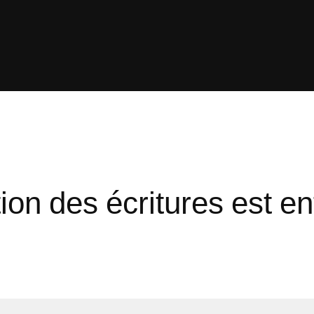
on des écritures est en