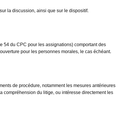
 la discussion, ainsi que sur le dispositif.
icle 54 du CPC pour les assignations) comportant des
’ouverture pour les personnes morales, le cas échéant.
léments de procédure, notamment les mesures antérieures
 la compréhension du litige, ou intéresse directement les