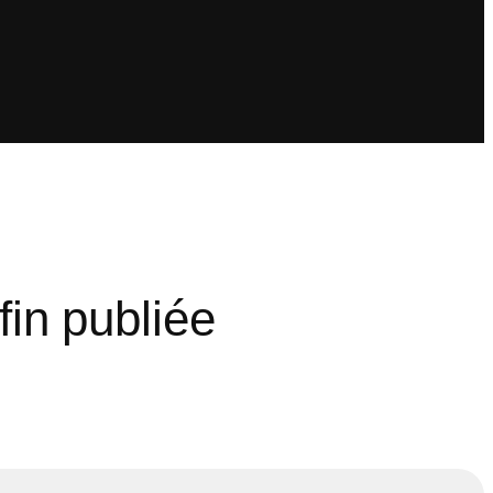
fin publiée