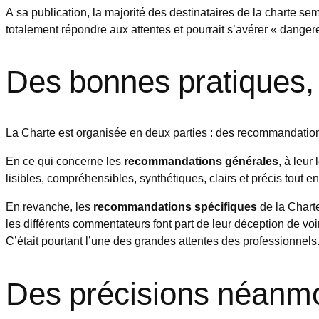
A sa publication, la majorité des destinataires de la charte s
totalement répondre aux attentes et pourrait s’avérer « dang
Des bonnes pratiques, 
La Charte est organisée en deux parties : des recommandations
En ce qui concerne les
recommandations générales
, à leur
lisibles, compréhensibles, synthétiques, clairs et précis tout e
En revanche, les
recommandations spécifiques
de la Charte
les différents commentateurs font part de leur déception de vo
C’était pourtant l’une des grandes attentes des professionnels
Des précisions néanmo