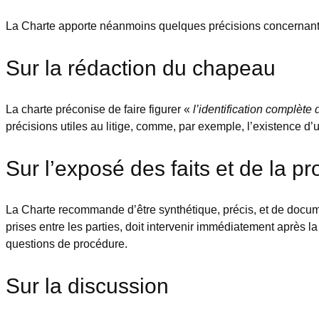
La Charte apporte néanmoins quelques précisions concernant la 
Sur la rédaction du chapeau
La charte préconise de faire figurer «
l’identification complète 
précisions utiles au litige, comme, par exemple, l’existence 
Sur l’exposé des faits et de la p
La Charte recommande d’être synthétique, précis, et de docum
prises entre les parties, doit intervenir immédiatement après la
questions de procédure.
Sur la discussion