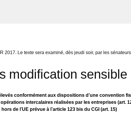
 2017. Le texte sera examiné, dès jeudi soir, par les sénateurs
 modification sensible
élevés conformément aux dispositions d’une convention fisca
rations intercalaires réalisées par les entreprises (art. 1
rs de l’UE prévue à l’article 123 bis du CGI (art. 15)