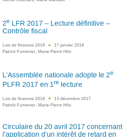
e
2
LFR 2017 – Lecture définitive –
Contrôle fiscal
Lois de finances 2018
17 janvier 2018
Patrick Fumenier
,
Marie-Pierre Hôo
e
L’Assemblée nationale adopte le 2
re
PLFR 2017 en 1
lecture
Lois de finances 2018
13 décembre 2017
Patrick Fumenier
,
Marie-Pierre Hôo
Circulaire du 20 avril 2017 concernant
l’application d’un intérêt de retard en