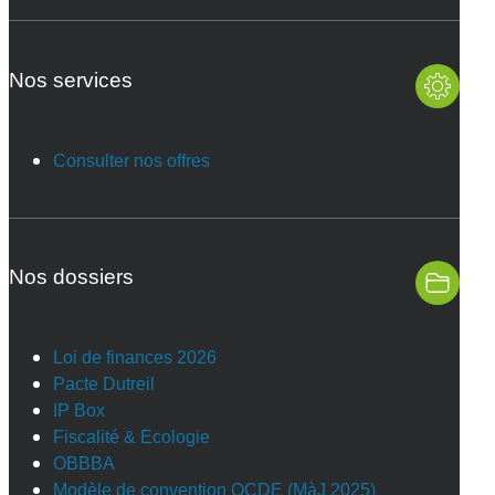
Nos services
Consulter nos offres
Nos dossiers
Loi de finances 2026
Pacte Dutreil
IP Box
Fiscalité & Ecologie
OBBBA
Modèle de convention OCDE (MàJ 2025)