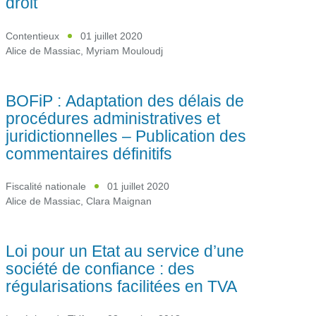
droit
Contentieux
01 juillet 2020
Alice de Massiac
,
Myriam Mouloudj
BOFiP : Adaptation des délais de
procédures administratives et
juridictionnelles – Publication des
commentaires définitifs
Fiscalité nationale
01 juillet 2020
Alice de Massiac
,
Clara Maignan
Loi pour un Etat au service d’une
société de confiance : des
régularisations facilitées en TVA