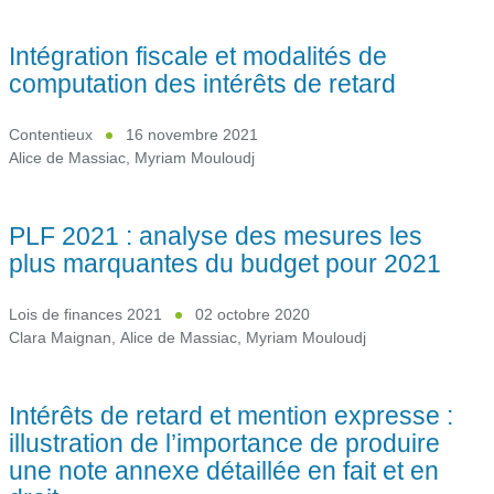
Intégration fiscale et modalités de
computation des intérêts de retard
Contentieux
16 novembre 2021
Alice de Massiac
,
Myriam Mouloudj
PLF 2021 : analyse des mesures les
plus marquantes du budget pour 2021
Lois de finances 2021
02 octobre 2020
Clara Maignan
,
Alice de Massiac
,
Myriam Mouloudj
Intérêts de retard et mention expresse :
illustration de l’importance de produire
une note annexe détaillée en fait et en