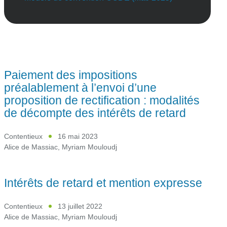
Paiement des impositions
préalablement à l’envoi d’une
proposition de rectification : modalités
de décompte des intérêts de retard
Contentieux
16 mai 2023
Alice de Massiac
,
Myriam Mouloudj
Intérêts de retard et mention expresse
Contentieux
13 juillet 2022
Alice de Massiac
,
Myriam Mouloudj