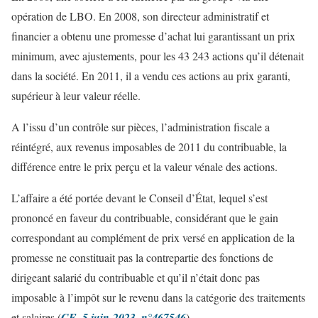
opération de LBO. En 2008, son directeur administratif et
financier a obtenu une promesse d’achat lui garantissant un prix
minimum, avec ajustements, pour les 43 243 actions qu’il détenait
dans la société. En 2011, il a vendu ces actions au prix garanti,
supérieur à leur valeur réelle.
A l’issu d’un contrôle sur pièces, l’administration fiscale a
réintégré, aux revenus imposables de 2011 du contribuable, la
différence entre le prix perçu et la valeur vénale des actions.
L’affaire a été portée devant le Conseil d’État, lequel s’est
prononcé en faveur du contribuable, considérant que le gain
correspondant au complément de prix versé en application de la
promesse ne constituait pas la contrepartie des fonctions de
dirigeant salarié du contribuable et qu’il n’était donc pas
imposable à l’impôt sur le revenu dans la catégorie des traitements
et salaires (
CE, 5 juin 2023, n°467546
).