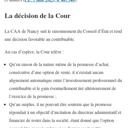
La décision de la Cour
La CAA de Nancy suit le raisonnement du Conseil d’État et rend
une décision favorable au contribuable.
Au cas d’espèce, la Cour relève :
Qu’en raison de la nature même de la promesse d’achat,
consécutive d’une option de vente, il n’existait aucun
alignement automatique entre l’investissement professionnel du
contribuable et le gain éventuellement tiré ultérieurement de
l’exercice de la promesse ;
Qu’au surplus, il ne pouvait être soutenu que la promesse
répondait à un objectif d’incitation du directeur administratif et
financier de rester dans la société, étant donné que l’option