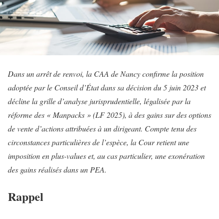
Dans un arrêt de renvoi, la CAA de Nancy confirme la position
adoptée par le Conseil d’État dans sa décision du 5 juin 2023 et
décline la grille d’analyse jurisprudentielle, légalisée par la
réforme des « Manpacks » (LF 2025), à des gains sur des options
de vente d’actions attribuées à un dirigeant. Compte tenu des
circonstances particulières de l’espèce, la Cour retient une
imposition en plus-values et, au cas particulier, une exonération
des gains réalisés dans un PEA.
Rappel