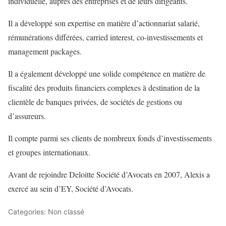
individuelle, auprès des entreprises et de leurs dirigeants.
Il a développé son expertise en matière d’actionnariat salarié,
rémunérations différées, carried interest, co-investissements et
management packages.
Il a également développé une solide compétence en matière de
fiscalité des produits financiers complexes à destination de la
clientèle de banques privées, de sociétés de gestions ou
d’assureurs.
Il compte parmi ses clients de nombreux fonds d’investissements
et groupes internationaux.
Avant de rejoindre Deloitte Société d’Avocats en 2007, Alexis a
exercé au sein d’EY, Société d’Avocats.
Categories: Non classé