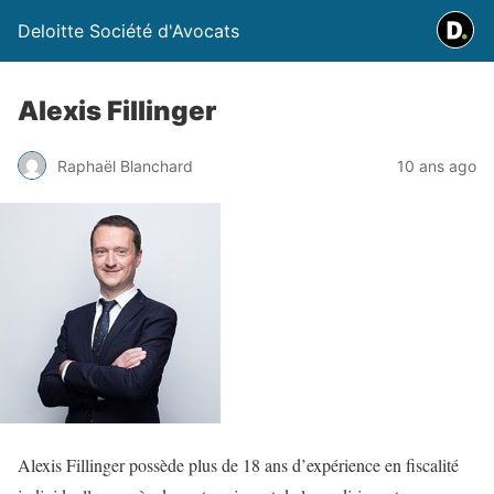
Deloitte Société d'Avocats
Alexis Fillinger
Raphaël Blanchard
10 ans ago
Alexis Fillinger possède plus de 18 ans d’expérience en fiscalité