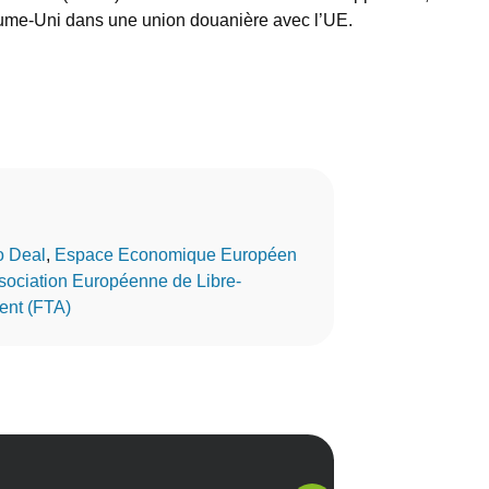
Royaume-Uni dans une union douanière avec l’UE.
 Deal
, 
Espace Economique Européen
sociation Européenne de Libre-
ent (FTA)