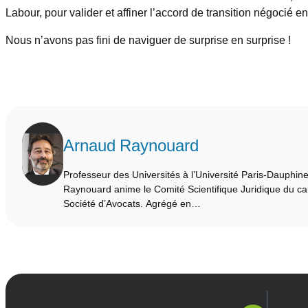
Labour, pour valider et affiner l’accord de transition négocié 
Nous n’avons pas fini de naviguer de surprise en surprise !
Arnaud Raynouard
Professeur des Universités à l’Université Paris-Dauphin
Raynouard anime le Comité Scientifique Juridique du cab
Société d’Avocats. Agrégé en…