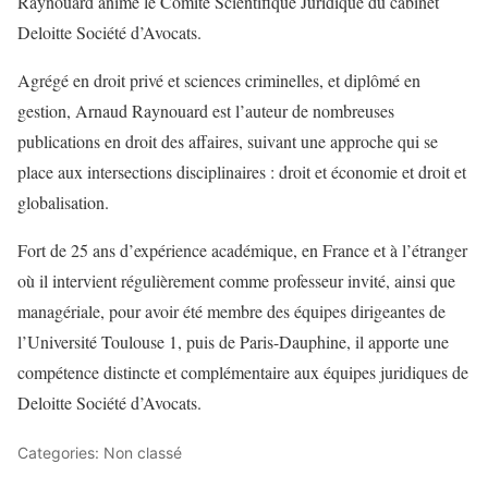
Raynouard anime le Comité Scientifique Juridique du cabinet
Deloitte Société d’Avocats.
Agrégé en droit privé et sciences criminelles, et diplômé en
gestion, Arnaud Raynouard est l’auteur de nombreuses
publications en droit des affaires, suivant une approche qui se
place aux intersections disciplinaires : droit et économie et droit et
globalisation.
Fort de 25 ans d’expérience académique, en France et à l’étranger
où il intervient régulièrement comme professeur invité, ainsi que
managériale, pour avoir été membre des équipes dirigeantes de
l’Université Toulouse 1, puis de Paris-Dauphine, il apporte une
compétence distincte et complémentaire aux équipes juridiques de
Deloitte Société d’Avocats.
Categories: Non classé