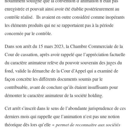
notamment souligné que la convention d’animation n’était pas
enregistrée et pouvait ainsi avoir été établie postérieurement au
contrôle réalisé. Ils avaient en outre considéré comme inopérants
les éléments produits qui ne se rapportaient pas à la période
concernée par le contrôle.
Dans son arrêt du 15 mars 2023, la Chambre Commerciale de la
Cour de cassation, après avoir rappelé que l’appréciation factuelle
du caractère animateur relève du pouvoir souverain des juges du
fond, valide la démarche de la Cour d’Appel qui a examiné de
façon concrète les différents documents soumis par le
contribuable, avant de conclure qu’ils étaient insuffisants pour
démonter le caractère animateur de la société holding.
Cet arrêt s’inscrit dans le sens de l’abondante jurisprudence de ces
derniers mois qui rappelle que l’animation n’est pas une notion
théorique dès lors qu’elle «
permet de reconnaitre aux sociétés