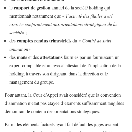
rapport de gestion
le
annuel de la société holding qui
mentionnait notamment que «
l’activité des filiales a été
exercée conformément aux orientations stratégiques de la
société
» ;
comptes rendus trimestriels
des
du «
Comité de suivi
animation
»
mails
attestations
des
et des
fournies par un fournisseur, un
expert-comptable et un avocat attestant de l’implication de la
holding, à travers son dirigeant, dans la direction et le
management du groupe.
Pour autant, la Cour d’Appel avait considéré que la convention
d’animation n’était pas étayée d’éléments suffisamment tangibles
démontrant le contenu des orientations stratégiques.
Parmi les éléments factuels ayant fait défaut, les juges avaient