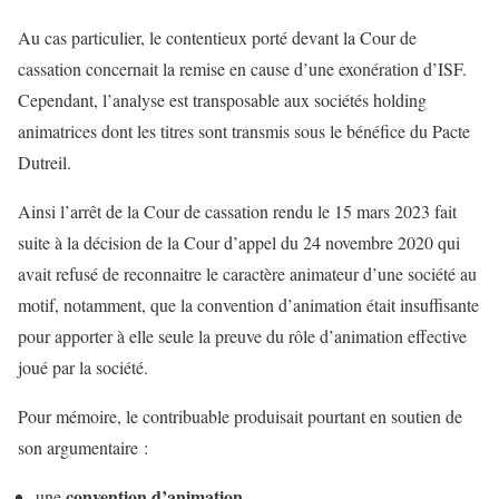
Au cas particulier, le contentieux porté devant la Cour de
cassation concernait la remise en cause d’une exonération d’ISF.
Cependant, l’analyse est transposable aux sociétés holding
animatrices dont les titres sont transmis sous le bénéfice du Pacte
Dutreil.
Ainsi l’arrêt de la Cour de cassation rendu le 15 mars 2023 fait
suite à la décision de la Cour d’appel du 24 novembre 2020 qui
avait refusé de reconnaitre le caractère animateur d’une société au
motif, notamment, que la convention d’animation était insuffisante
pour apporter à elle seule la preuve du rôle d’animation effective
joué par la société.
Pour mémoire, le contribuable produisait pourtant en soutien de
son argumentaire :
convention d’animation
une