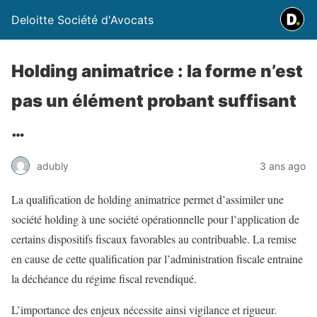
Deloitte Société d'Avocats
Holding animatrice : la forme n’est
pas un élément probant suffisant
…
adubly
3 ans ago
La qualification de holding animatrice permet d’assimiler une
société holding à une société opérationnelle pour l’application de
certains dispositifs fiscaux favorables au contribuable. La remise
en cause de cette qualification par l’administration fiscale entraine
la déchéance du régime fiscal revendiqué.
L’importance des enjeux nécessite ainsi vigilance et rigueur.