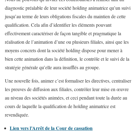
diagnostic préalable de leur société holding animatrice qu’un suivi
jusqu’au terme de leurs obligations fiscales du maintien de cette
qualification. Cela afin d’identifier les éléments pouvant
effectivement caractériser de façon tangible et pragmatique la
réalisation de l’animation d’une ou plusieurs filiales, ainsi que les
moyens concrets dont la société holding dispose pour mener à
bien cette animation dans la définition, le contrôle et le suivi de la
stratégie générale qu’elle aura insufflés au groupe.
Une nouvelle fois, animer c’est formaliser les directives, centraliser
les preuves de diffusion aux filiales, contrôler leur mise en œuvre
au niveau des sociétés animées, et ceci pendant toute la durée au
cours de laquelle la qualification de holding animatrice est
revendiquée.
Lien vers l’Arrêt de la Cour de cassation