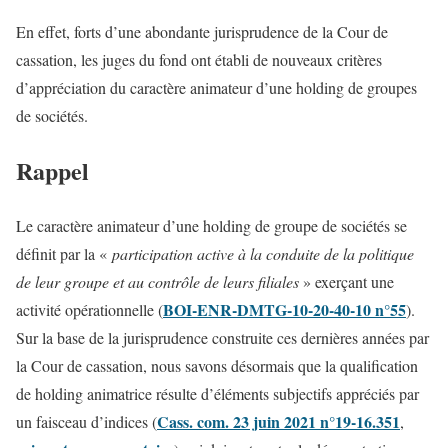
En effet, forts d’une abondante jurisprudence de la Cour de
cassation, les juges du fond ont établi de nouveaux critères
d’appréciation du caractère animateur d’une holding de groupes
de sociétés.
Rappel
Le caractère animateur d’une holding de groupe de sociétés se
définit par la «
participation active à la conduite de la politique
de leur groupe et au contrôle de leurs filiales
» exerçant une
BOI-ENR-DMTG-10-20-40-10 n°55
activité opérationnelle (
).
Sur la base de la jurisprudence construite ces dernières années par
la Cour de cassation, nous savons désormais que la qualification
de holding animatrice résulte d’éléments subjectifs appréciés par
Cass. com. 23 juin 2021 n°19-16.351
un faisceau d’indices (
,