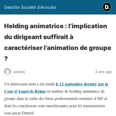
Deloitte Société d'Avocats
Holding animatrice : l’implication
du dirigeant suffirait à
caractériser l’animation de groupe
?
adubly
3 ans ago
le 12 septembre dernier par la
Un intéressant arrêt a été rendu
Cour d’Appel de Reims
en matière de holding animatrice de
groupe dans le cadre des biens professionnels exonérés d’ISF et
dont les conclusions sont enrichissantes pour les transmissions
sous pacte Dutreil.