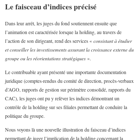
Le faisceau d’indices précisé
Dans leur arrêt, les juges du fond soutiennent ensuite que
l’animation est caractérisée lorsque la holding, au travers de
l’action de son dirigeant, rend des services «
consistant à étudier
et conseiller les investissements assurant la croissance externe du
groupe ou les réorientations stratégiques
».
Le contribuable ayant présenté une importante documentation
juridique (comptes-rendus du comité de direction, procès-verbaux
d’AGO, rapports de gestion sur périmètre consolidé, rapports du
CAC), les juges ont pu y relèver les indices démontrant un
contrôle de la holding sur ses filiales permettant de conduire la
politique du groupe.
Nous voyons là une nouvelle illustration du faisceau d’indices
permettant de juger l’implication de la holding concernant la