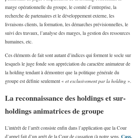
marge opérationnelle du groupe, le comité d’entreprise, la
recherche de partenaires et le développement externe, les
livraisons clients, la formation, les démarches prévisionnelles, le
suivi des travaux, l’analyse des marges, la gestion des ressources
humaines, etc.
Ces éléments de fait sont autant d’indices qui forment le socle sur
lesquels le juge fonde son appréciation du caractère animateur de
la holding tendant à démontrer que la politique générale du
groupe est définie seulement «
et exclusivement par la holding
».
La reconnaissance des holdings et sur-
holdings animatrices de groupe
L’intérêt de l’arrêt consiste enfin dans l’application que la Cour
Cass.
d’appel fait d’un arrêt de la Cour de cassation (à notre sens,