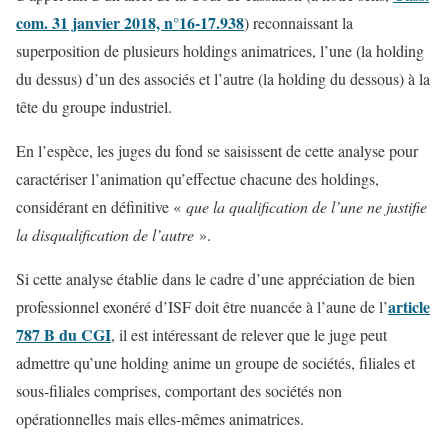
com. 31 janvier 2018, n°16-17.938
) reconnaissant la
superposition de plusieurs holdings animatrices, l’une (la holding
du dessus) d’un des associés et l’autre (la holding du dessous) à la
tête du groupe industriel.
En l’espèce, les juges du fond se saisissent de cette analyse pour
caractériser l’animation qu’effectue chacune des holdings,
considérant en définitive «
que la qualification de l’une ne justifie
la disqualification de l’autre
».
Si cette analyse établie dans le cadre d’une appréciation de bien
article
professionnel exonéré d’ISF doit être nuancée à l’aune de l’
787 B du CGI
, il est intéressant de relever que le juge peut
admettre qu’une holding anime un groupe de sociétés, filiales et
sous-filiales comprises, comportant des sociétés non
opérationnelles mais elles-mêmes animatrices.