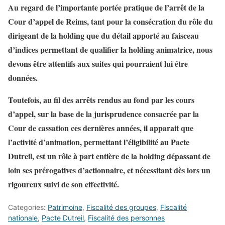
Au regard de l’importante portée pratique de l’arrêt de la
Cour d’appel de Reims, tant pour la consécration du rôle du
dirigeant de la holding que du détail apporté au faisceau
d’indices permettant de qualifier la holding animatrice, nous
devons être attentifs aux suites qui pourraient lui être
données.
Toutefois, au fil des arrêts rendus au fond par les cours
d’appel, sur la base de la jurisprudence consacrée par la
Cour de cassation ces dernières années, il apparait que
l’activité d’animation, permettant l’éligibilité au Pacte
Dutreil, est un rôle à part entière de la holding dépassant de
loin ses prérogatives d’actionnaire, et nécessitant dès lors un
rigoureux suivi de son effectivité.
Categories:
Patrimoine
,
Fiscalité des groupes
,
Fiscalité
nationale
,
Pacte Dutreil
,
Fiscalité des personnes