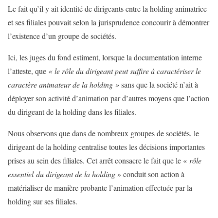
Le fait qu’il y ait identité de dirigeants entre la holding animatrice
et ses filiales pouvait selon la jurisprudence concourir à démontrer
l’existence d’un groupe de sociétés.
Ici, les juges du fond estiment, lorsque la documentation interne
l’atteste, que
« le rôle du dirigeant peut suffire à caractériser le
caractère animateur de la holding »
sans que la société n’ait à
déployer son activité d’animation par d’autres moyens que l’action
du dirigeant de la holding dans les filiales.
Nous observons que dans de nombreux groupes de sociétés, le
dirigeant de la holding centralise toutes les décisions importantes
prises au sein des filiales. Cet arrêt consacre le fait que le «
rôle
essentiel
du dirigeant de la holding
» conduit son action à
matérialiser de manière probante l’animation effectuée par la
holding sur ses filiales.