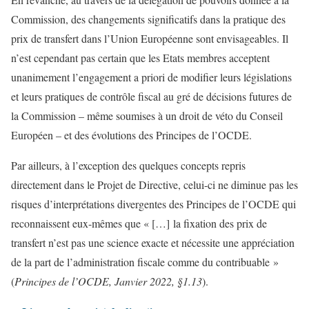
Commission, des changements significatifs dans la pratique des
prix de transfert dans l’Union Européenne sont envisageables. Il
n’est cependant pas certain que les Etats membres acceptent
unanimement l’engagement a priori de modifier leurs législations
et leurs pratiques de contrôle fiscal au gré de décisions futures de
la Commission – même soumises à un droit de véto du Conseil
Européen – et des évolutions des Principes de l’OCDE.
Par ailleurs, à l’exception des quelques concepts repris
directement dans le Projet de Directive, celui-ci ne diminue pas les
risques d’interprétations divergentes des Principes de l’OCDE qui
reconnaissent eux-mêmes que « […] la fixation des prix de
transfert n’est pas une science exacte et nécessite une appréciation
de la part de l’administration fiscale comme du contribuable »
(
Principes de l’OCDE, Janvier 2022, §1.13
).