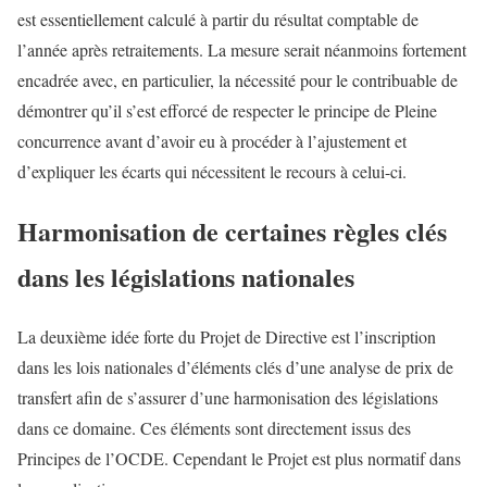
est essentiellement calculé à partir du résultat comptable de
l’année après retraitements. La mesure serait néanmoins fortement
encadrée avec, en particulier, la nécessité pour le contribuable de
démontrer qu’il s’est efforcé de respecter le principe de Pleine
concurrence avant d’avoir eu à procéder à l’ajustement et
d’expliquer les écarts qui nécessitent le recours à celui-ci.
Harmonisation de certaines règles clés
dans les législations nationales
La deuxième idée forte du Projet de Directive est l’inscription
dans les lois nationales d’éléments clés d’une analyse de prix de
transfert afin de s’assurer d’une harmonisation des législations
dans ce domaine. Ces éléments sont directement issus des
Principes de l’OCDE. Cependant le Projet est plus normatif dans