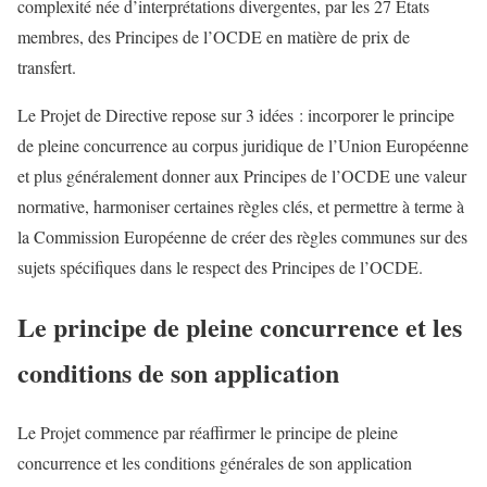
complexité née d’interprétations divergentes, par les 27 Etats
membres, des Principes de l’OCDE en matière de prix de
transfert.
Le Projet de Directive repose sur 3 idées : incorporer le principe
de pleine concurrence au corpus juridique de l’Union Européenne
et plus généralement donner aux Principes de l’OCDE une valeur
normative, harmoniser certaines règles clés, et permettre à terme à
la Commission Européenne de créer des règles communes sur des
sujets spécifiques dans le respect des Principes de l’OCDE.
Le principe de pleine concurrence et les
conditions de son application
Le Projet commence par réaffirmer le principe de pleine
concurrence et les conditions générales de son application