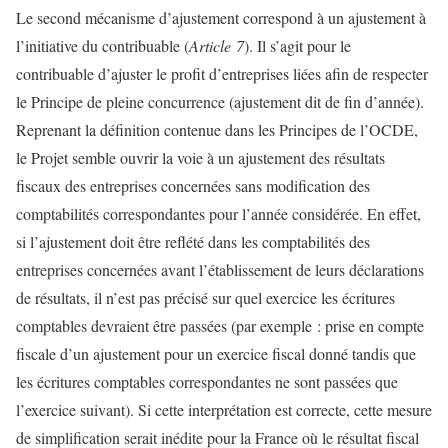
Le second mécanisme d’ajustement correspond à un ajustement à
l’initiative du contribuable (
Article 7
). Il s’agit pour le
contribuable d’ajuster le profit d’entreprises liées afin de respecter
le Principe de pleine concurrence (ajustement dit de fin d’année).
Reprenant la définition contenue dans les Principes de l’OCDE,
le Projet semble ouvrir la voie à un ajustement des résultats
fiscaux des entreprises concernées sans modification des
comptabilités correspondantes pour l’année considérée. En effet,
si l’ajustement doit être reflété dans les comptabilités des
entreprises concernées avant l’établissement de leurs déclarations
de résultats, il n’est pas précisé sur quel exercice les écritures
comptables devraient être passées (par exemple : prise en compte
fiscale d’un ajustement pour un exercice fiscal donné tandis que
les écritures comptables correspondantes ne sont passées que
l’exercice suivant). Si cette interprétation est correcte, cette mesure
de simplification serait inédite pour la France où le résultat fiscal