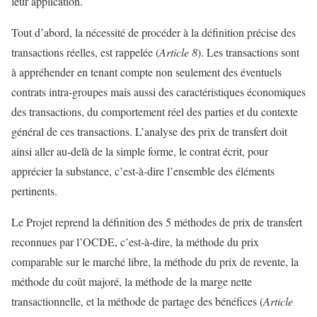
leur application.
Tout d’abord, la nécessité de procéder à la définition précise des
transactions réelles, est rappelée (
Article 8
). Les transactions sont
à appréhender en tenant compte non seulement des éventuels
contrats intra-groupes mais aussi des caractéristiques économiques
des transactions, du comportement réel des parties et du contexte
général de ces transactions. L’analyse des prix de transfert doit
ainsi aller au-delà de la simple forme, le contrat écrit, pour
apprécier la substance, c’est-à-dire l’ensemble des éléments
pertinents.
Le Projet reprend la définition des 5 méthodes de prix de transfert
reconnues par l’OCDE, c’est-à-dire, la méthode du prix
comparable sur le marché libre, la méthode du prix de revente, la
méthode du coût majoré, la méthode de la marge nette
transactionnelle, et la méthode de partage des bénéfices (
Article