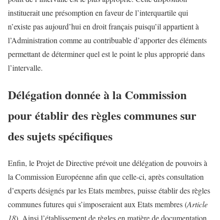
instituerait une présomption en faveur de l’interquartile qui
n’existe pas aujourd’hui en droit français puisqu’il appartient à
l’Administration comme au contribuable d’apporter des éléments
permettant de déterminer quel est le point le plus approprié dans
l’intervalle.
Délégation donnée à la Commission
pour établir des règles communes sur
des sujets spécifiques
Enfin, le Projet de Directive prévoit une délégation de pouvoirs à
la Commission Européenne afin que celle-ci, après consultation
d’experts désignés par les Etats membres, puisse établir des règles
communes futures qui s’imposeraient aux Etats membres (
Article
18
). Ainsi l’établissement de règles en matière de documentation