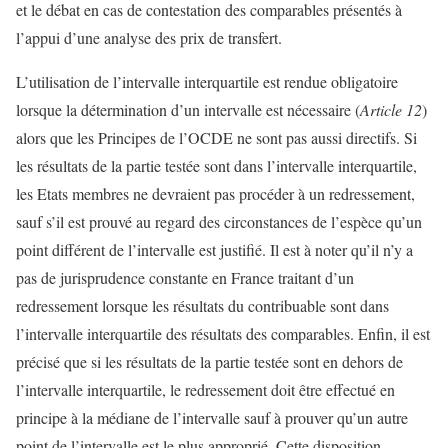
et le débat en cas de contestation des comparables présentés à
l’appui d’une analyse des prix de transfert.
L’utilisation de l’intervalle interquartile est rendue obligatoire
lorsque la détermination d’un intervalle est nécessaire (
Article 12
)
alors que les Principes de l’OCDE ne sont pas aussi directifs. Si
les résultats de la partie testée sont dans l’intervalle interquartile,
les Etats membres ne devraient pas procéder à un redressement,
sauf s’il est prouvé au regard des circonstances de l’espèce qu’un
point différent de l’intervalle est justifié. Il est à noter qu’il n’y a
pas de jurisprudence constante en France traitant d’un
redressement lorsque les résultats du contribuable sont dans
l’intervalle interquartile des résultats des comparables. Enfin, il est
précisé que si les résultats de la partie testée sont en dehors de
l’intervalle interquartile, le redressement doit être effectué en
principe à la médiane de l’intervalle sauf à prouver qu’un autre
point de l’intervalle est le plus approprié. Cette disposition