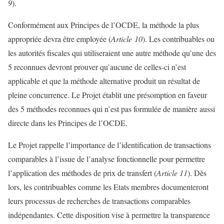
9
).
Conformément aux Principes de l’OCDE, la méthode la plus
appropriée devra être employée (
Article 10
). Les contribuables ou
les autorités fiscales qui utiliseraient une autre méthode qu’une des
5 reconnues devront prouver qu’aucune de celles-ci n’est
applicable et que la méthode alternative produit un résultat de
pleine concurrence. Le Projet établit une présomption en faveur
des 5 méthodes reconnues qui n’est pas formulée de manière aussi
directe dans les Principes de l’OCDE.
Le Projet rappelle l’importance de l’identification de transactions
comparables à l’issue de l’analyse fonctionnelle pour permettre
l’application des méthodes de prix de transfert (
Article 11
). Dès
lors, les contribuables comme les Etats membres documenteront
leurs processus de recherches de transactions comparables
indépendantes. Cette disposition vise à permettre la transparence