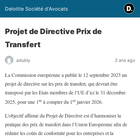
Deloitte Société d'Avocats
Projet de Directive Prix de
Transfert
adubly
3 ans ago
La Commission européenne a publié le 12 septembre 2023 un
projet de directive sur les prix de transfert, qui devrait être
transposé par les Etats membres de l’UE d’ici le 31 décembre
re
er
2025, pour une 1
à compter du 1
janvier 2026.
L’objectif affirmé du Projet de Directive est d’harmoniser la
pratique des prix de transfert dans l’Union Européenne afin de
réduire les coûts de conformité pour les entreprises et la