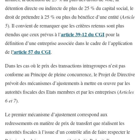
détention directe ou indirecte de plus de 25 % du capital social, le
droit de prétendre à 25 % ou plus du bénéfice d’une entité (
Article
5
). Il convient de remarquer que les critères retenus sont plus
article 39-12 du CGI
étendus que ceux prévus à l’
pour la
définition d’une entreprise associée dans le cadre de l’application
’article 57 du CGI
de l
.
Dans les cas où le prix des transactions intragroupes n’est pas
conforme au Principe de pleine concurrence, le Projet de Directive
prévoit des mécanismes d’ajustements à mettre en œuvre par les
autorités fiscales des Etats membres et par les entreprises (
Articles
6 et 7
).
Le premier mécanisme d’ajustement correspond aux
redressements en matière de prix de transfert que réalisent les
autorités fiscales à l’issue d’un contrôle afin de faire respecter le