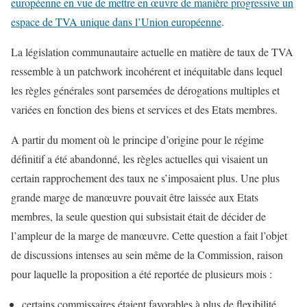
européenne en vue de mettre en œuvre de manière progressive un
espace de TVA unique dans l’Union européenne
.
La législation communautaire actuelle en matière de taux de TVA
ressemble à un patchwork incohérent et inéquitable dans lequel
les règles générales sont parsemées de dérogations multiples et
variées en fonction des biens et services et des Etats membres.
A partir du moment où le principe d’origine pour le régime
définitif a été abandonné, les règles actuelles qui visaient un
certain rapprochement des taux ne s’imposaient plus. Une plus
grande marge de manœuvre pouvait être laissée aux Etats
membres, la seule question qui subsistait était de décider de
l’ampleur de la marge de manœuvre. Cette question a fait l’objet
de discussions intenses au sein même de la Commission, raison
pour laquelle la proposition a été reportée de plusieurs mois :
certains commissaires étaient favorables à plus de flexibilité