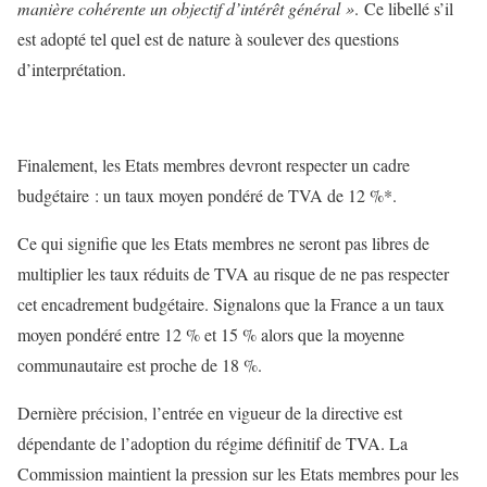
manière cohérente un objectif d’intérêt général »
. Ce libellé s’il
est adopté tel quel est de nature à soulever des questions
d’interprétation.
Finalement, les Etats membres devront respecter un cadre
budgétaire : un taux moyen pondéré de TVA de 12 %*.
Ce qui signifie que les Etats membres ne seront pas libres de
multiplier les taux réduits de TVA au risque de ne pas respecter
cet encadrement budgétaire. Signalons que la France a un taux
moyen pondéré entre 12 % et 15 % alors que la moyenne
communautaire est proche de 18 %.
Dernière précision, l’entrée en vigueur de la directive est
dépendante de l’adoption du régime définitif de TVA. La
Commission maintient la pression sur les Etats membres pour les