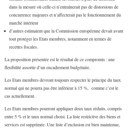
dans la mesure où celle-ci n’entraînerait pas de distorsions de
concurrence majeures et n’affecterait pas le fonctionnement du
marché intérieur
d’autres estimaient que la Commission européenne devait avant
tout protéger les Etats membres, notamment en termes de
recettes fiscales.
La proposition présentée est le résultat de ce compromis : une
flexibilité assortie d’un encadrement budgétaire.
Les Etats membres devront toujours respecter le principe du taux
normal qui ne pourra pas être inférieur à 15 %, comme c’est le
cas actuellement.
Les Etats membres pourront appliquer deux taux réduits, compris
entre 5 % et le taux normal choisi. La liste restrictive des biens et
services est supprimée. Une liste d’exclusion est bien maintenue,