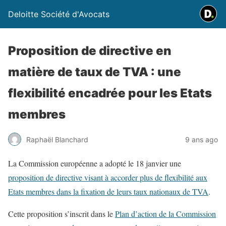
Deloitte Société d'Avocats
Proposition de directive en
matière de taux de TVA : une
flexibilité encadrée pour les Etats
membres
Raphaël Blanchard
9 ans ago
La Commission européenne a adopté le 18 janvier une
proposition de directive visant à accorder plus de flexibilité aux
Etats membres dans la fixation de leurs taux nationaux de TVA
.
Cette proposition s’inscrit dans le
Plan d’action de la Commission