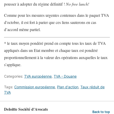
pousser à adopter du régime définitif !
No free lunch!
Comme pour les mesures urgentes contenues dans le paquet TVA
d’octobre, il est fort à parier que ces liens sauterons en cas
d’accord même partiel.
* le taux moyen pondéré prend en compte tous les taux de TVA
appliqués dans un Etat membre et chaque taux est pondéré
proportionnellement à la valeur des opérations auxquelles le taux
s’applique.
Categories:
TVA européenne
,
TVA - Douane
Tags:
Commission européenne
,
Plan d'action
,
Taux réduit de
TVA
Deloitte Société d'Avocats
Back to top