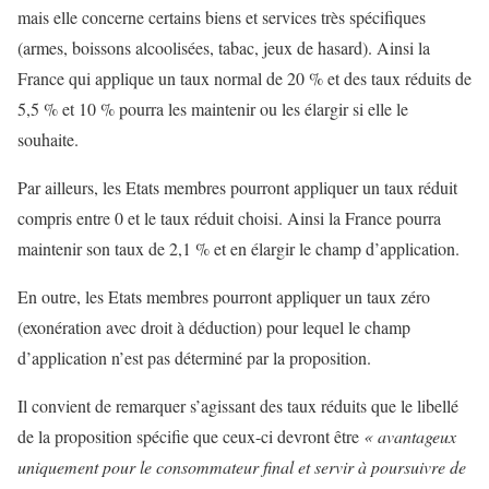
mais elle concerne certains biens et services très spécifiques
(armes, boissons alcoolisées, tabac, jeux de hasard). Ainsi la
France qui applique un taux normal de 20 % et des taux réduits de
5,5 % et 10 % pourra les maintenir ou les élargir si elle le
souhaite.
Par ailleurs, les Etats membres pourront appliquer un taux réduit
compris entre 0 et le taux réduit choisi. Ainsi la France pourra
maintenir son taux de 2,1 % et en élargir le champ d’application.
En outre, les Etats membres pourront appliquer un taux zéro
(exonération avec droit à déduction) pour lequel le champ
d’application n’est pas déterminé par la proposition.
Il convient de remarquer s’agissant des taux réduits que le libellé
de la proposition spécifie que ceux-ci devront être
« avantageux
uniquement pour le consommateur final et servir à poursuivre de