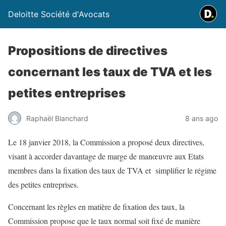
Deloitte Société d'Avocats
Propositions de directives
concernant les taux de TVA et les
petites entreprises
Raphaël Blanchard
8 ans ago
Le 18 janvier 2018, la Commission a proposé deux directives,
visant à accorder davantage de marge de manœuvre aux Etats
membres dans la fixation des taux de TVA et simplifier le régime
des petites entreprises.
Concernant les règles en matière de fixation des taux, la
Commission propose que le taux normal soit fixé de manière