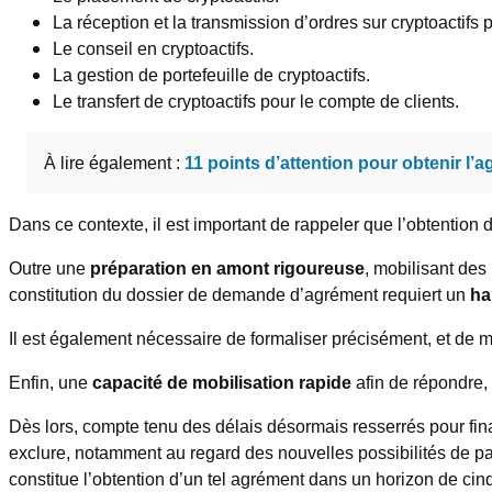
La réception et la transmission d’ordres sur cryptoactifs 
Le conseil en cryptoactifs.
La gestion de portefeuille de cryptoactifs.
Le transfert de cryptoactifs pour le compte de clients.
À lire également :
11 points d’attention pour obtenir l
Dans ce contexte, il est important de rappeler que l’obtentio
Outre une
préparation en amont rigoureuse
, mobilisant des
constitution du dossier de demande d’agrément requiert un
ha
Il est également nécessaire de formaliser précisément, et de m
Enfin, une
capacité de mobilisation rapide
afin de répondre,
Dès lors, compte tenu des délais désormais resserrés pour fin
exclure, notamment au regard des nouvelles possibilités de pa
constitue l’obtention d’un tel agrément dans un horizon de cinq