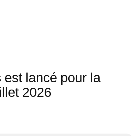
est lancé pour la
illet 2026