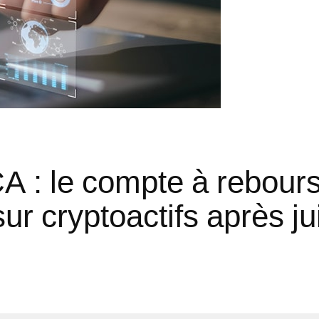
: le compte à rebours 
ur cryptoactifs après ju