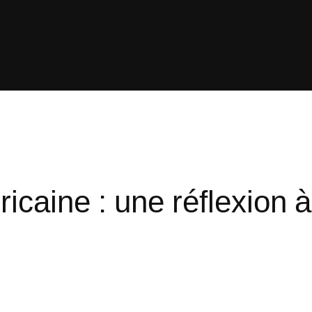
icaine : une réflexion 