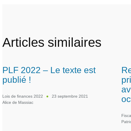
Articles similaires
PLF 2022 – Le texte est
Re
publié !
pr
av
oc
Lois de finances 2022
23 septembre 2021
Alice de Massiac
Fisca
Patr