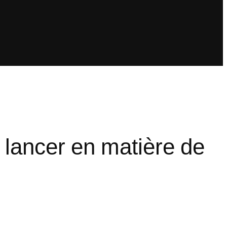
à lancer en matière de