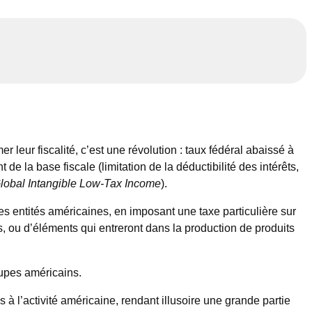
 leur fiscalité, c’est une révolution : taux fédéral abaissé à
e la base fiscale (limitation de la déductibilité des intérêts,
lobal Intangible Low-Tax Income
).
des entités américaines, en imposant une taxe particulière sur
s, ou d’éléments qui entreront dans la production de produits
oupes américains.
à l’activité américaine, rendant illusoire une grande partie