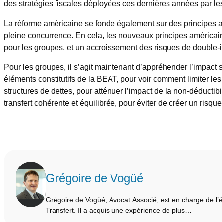
des stratégies fiscales déployées ces dernières années par le
La réforme américaine se fonde également sur des principes a
pleine concurrence. En cela, les nouveaux principes américain
pour les groupes, et un accroissement des risques de double-i
Pour les groupes, il s’agit maintenant d’appréhender l’impact s
éléments constitutifs de la BEAT, pour voir comment limiter les 
structures de dettes, pour atténuer l’impact de la non-déductibi
transfert cohérente et équilibrée, pour éviter de créer un risqu
Grégoire de Vogüé
Grégoire de Vogüé, Avocat Associé, est en charge de l’é
Transfert. Il a acquis une expérience de plus…