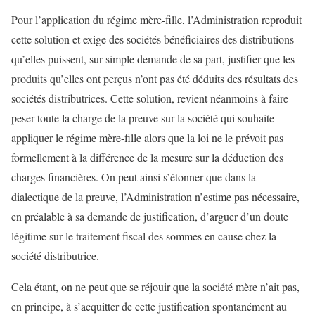
Pour l’application du régime mère-fille, l’Administration reproduit
cette solution et exige des sociétés bénéficiaires des distributions
qu’elles puissent, sur simple demande de sa part, justifier que les
produits qu’elles ont perçus n’ont pas été déduits des résultats des
sociétés distributrices. Cette solution, revient néanmoins à faire
peser toute la charge de la preuve sur la société qui souhaite
appliquer le régime mère-fille alors que la loi ne le prévoit pas
formellement à la différence de la mesure sur la déduction des
charges financières. On peut ainsi s’étonner que dans la
dialectique de la preuve, l’Administration n’estime pas nécessaire,
en préalable à sa demande de justification, d’arguer d’un doute
légitime sur le traitement fiscal des sommes en cause chez la
société distributrice.
Cela étant, on ne peut que se réjouir que la société mère n’ait pas,
en principe, à s’acquitter de cette justification spontanément au