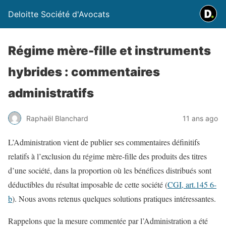
Deloitte Société d'Avocats
Régime mère-fille et instruments
hybrides : commentaires
administratifs
Raphaël Blanchard
11 ans ago
L’Administration vient de publier ses commentaires définitifs
relatifs à l’exclusion du régime mère-fille des produits des titres
d’une société, dans la proportion où les bénéfices distribués sont
déductibles du résultat imposable de cette société (
CGI, art.145 6-
b
). Nous avons retenus quelques solutions pratiques intéressantes.
Rappelons que la mesure commentée par l’Administration a été