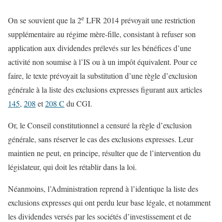
e
On se souvient que la 2
LFR 2014 prévoyait une restriction
supplémentaire au régime mère-fille, consistant à refuser son
application aux dividendes prélevés sur les bénéfices d’une
activité non soumise à l’IS ou à un impôt équivalent. Pour ce
faire, le texte prévoyait la substitution d’une règle d’exclusion
générale à la liste des exclusions expresses figurant aux articles
145
,
208
et
208 C
du CGI.
Or, le Conseil constitutionnel a censuré la règle d’exclusion
générale, sans réserver le cas des exclusions expresses. Leur
maintien ne peut, en principe, résulter que de l’intervention du
législateur, qui doit les rétablir dans la loi.
Néanmoins, l’Administration reprend à l’identique la liste des
exclusions expresses qui ont perdu leur base légale, et notamment
les dividendes versés par les sociétés d’investissement et de