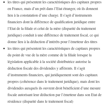
les titres qui présentent les caractéristiques des capitaux propres
en France, mais d’un prêt dans l’Etat étranger, où ils donnent
lieu à la constatation d’une charge. Il s’agit d’instruments
financiers dont la différence de qualification juridique entre
l’Etat de la filiale et celui de la mère (disparité du traitement
juridique) conduit à une différence de traitement fiscal, ce qui
donne lieu à la déduction d’intérêts pour l’émetteur des titres
les titres qui présentent les caractéristiques de capitaux propres
du point de vue de la mère comme de la filiale lorsque la
législation applicable à la société distributrice autorise la
déduction fiscale des dividendes y afférents. Il s’agit
d’instruments financiers, qui juridiquement sont des capitaux
propres (cohérence dans le traitement juridique), mais dont les
dividendes auxquels ils ouvrent droit bénéficient d’une mesure
fiscale autorisant leur déduction par l’émetteur dans son Etat de
résidence (disparité dans le traitement fiscal)