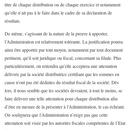
titre de chaque distribution ou de chaque exercice et notamment
qu’elle n’ait pas à le faire dans le cadre de sa déclaration de
résultats.
De même, s’agissant de la nature de la preuve à apporter,
l’Administration est relativement tolérante. La justification pourra
ainsi être apportée par tout moyen, notamment par tout document
pertinent, qu’il soit juridique ou fiscal, concernant sa filiale. Plus
particulièrement, on retiendra qu’elle acceptera une attestation
délivrée par la société distributrice certifiant que les sommes en
cause n’ont pas été déduites du résultat fiscal de la société. Dès
lors, il nous semble que les sociétés devraient, à tout le moins, se
faire délivrer une telle attestation pour chaque distribution afin
d’être en mesure de la présenter à l’Administration, le cas échéant.
On soulignera que l’Administration n’exige pas que cette
attestation soit visée par les autorités fiscales compétentes de l’Etat