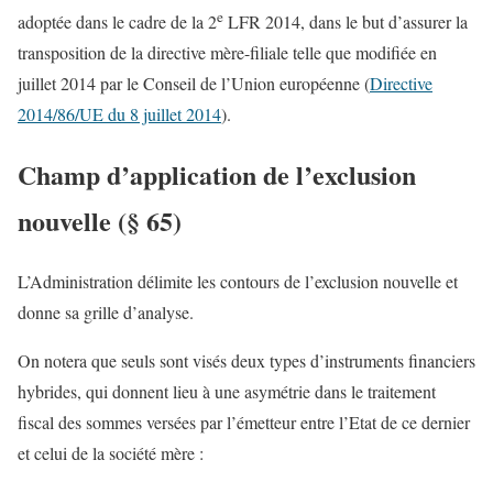
e
adoptée dans le cadre de la 2
LFR 2014, dans le but d’assurer la
transposition de la directive mère-filiale telle que modifiée en
juillet 2014 par le Conseil de l’Union européenne (
Directive
2014/86/UE du 8 juillet 2014
).
Champ d’application de l’exclusion
nouvelle (§ 65)
L’Administration délimite les contours de l’exclusion nouvelle et
donne sa grille d’analyse.
On notera que seuls sont visés deux types d’instruments financiers
hybrides, qui donnent lieu à une asymétrie dans le traitement
fiscal des sommes versées par l’émetteur entre l’Etat de ce dernier
et celui de la société mère :