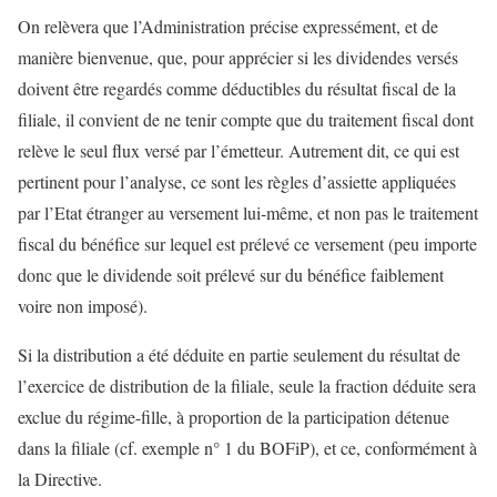
On relèvera que l’Administration précise expressément, et de
manière bienvenue, que, pour apprécier si les dividendes versés
doivent être regardés comme déductibles du résultat fiscal de la
filiale, il convient de ne tenir compte que du traitement fiscal dont
relève le seul flux versé par l’émetteur. Autrement dit, ce qui est
pertinent pour l’analyse, ce sont les règles d’assiette appliquées
par l’Etat étranger au versement lui-même, et non pas le traitement
fiscal du bénéfice sur lequel est prélevé ce versement (peu importe
donc que le dividende soit prélevé sur du bénéfice faiblement
voire non imposé).
Si la distribution a été déduite en partie seulement du résultat de
l’exercice de distribution de la filiale, seule la fraction déduite sera
exclue du régime-fille, à proportion de la participation détenue
dans la filiale (cf. exemple n° 1 du BOFiP), et ce, conformément à
la Directive.