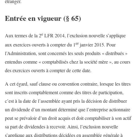
étranger.
Entrée en vigueur (§ 65)
e
Aux termes de la 2
LFR 2014, l’exclusion nouvelle s’applique
er
aux exercices ouverts à compter du 1
janvier 2015. Pour
l’Administration, sont concernés les seuls produits « distribués »
entendus comme « comptabilisés chez la société mère », au cours
des exercices ouverts à compter de cette date.
A cet égard, sauf clause ou convention contraire, lorsque les titres
sont inscrits comptablement comme des titres de participation,
c’est à la date de l’assemblée ayant pris la décision de distribuer
un dividende d’un montant déterminé que l’entreprise actionnaire
peut se prévaloir d’un droit acquis et doit comptabiliser à son actif
sa part de dividendes à recevoir. Ainsi, l’exclusion nouvelle
s’applique aux distributions décidées en assemblée générale à