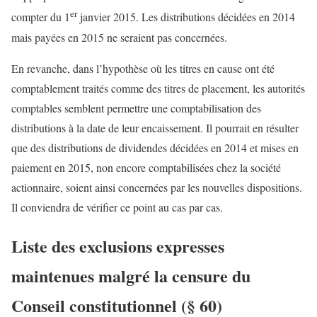
er
compter du 1
janvier 2015. Les distributions décidées en 2014
mais payées en 2015 ne seraient pas concernées.
En revanche, dans l’hypothèse où les titres en cause ont été
comptablement traités comme des titres de placement, les autorités
comptables semblent permettre une comptabilisation des
distributions à la date de leur encaissement. Il pourrait en résulter
que des distributions de dividendes décidées en 2014 et mises en
paiement en 2015, non encore comptabilisées chez la société
actionnaire, soient ainsi concernées par les nouvelles dispositions.
Il conviendra de vérifier ce point au cas par cas.
Liste des exclusions expresses
maintenues malgré la censure du
Conseil constitutionnel (§ 60)