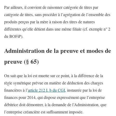
Par ailleurs, il convient de raisonner catégorie de titres par
catégorie de titres, sans procéder à l’agrégation de l’ensemble des
produits perçus par la mère à raison des titres de natures
différentes qu’elle détient dans une même filiale (cf. exemple n° 2
du BOFiP).
Administration de la preuve et modes de
preuve (§ 65)
On sait que la loi est muette sur ce point, à la différence de la
règle symétrique prévue en matière de déduction des charges
financières à l’
article 212 I. b du CGI
, instaurée par la loi de
finances pour 2014, qui dispose expressément que l’entreprise
débitrice doit démontrer, à la demande de l’Administration, que
l’entreprise créancière est suffisamment imposée.