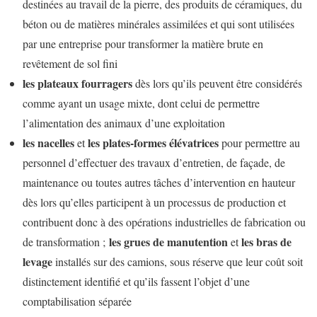
destinées au travail de la pierre, des produits de céramiques, du
béton ou de matières minérales assimilées et qui sont utilisées
par une entreprise pour transformer la matière brute en
revêtement de sol fini
les plateaux fourragers
dès lors qu’ils peuvent être considérés
comme ayant un usage mixte, dont celui de permettre
l’alimentation des animaux d’une exploitation
les nacelles
les plates-formes élévatrices
et
pour permettre au
personnel d’effectuer des travaux d’entretien, de façade, de
maintenance ou toutes autres tâches d’intervention en hauteur
dès lors qu’elles participent à un processus de production et
contribuent donc à des opérations industrielles de fabrication ou
les grues de manutention
les bras de
de transformation ;
et
levage
installés sur des camions, sous réserve que leur coût soit
distinctement identifié et qu’ils fassent l’objet d’une
comptabilisation séparée