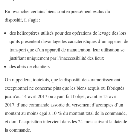
En revanche, certains biens sont expressément exclus du
dispositif, il s’agit :
des hélicoptères utilisés pour des opérations de levage dès lors
qu’ils présentent davantage les caractéristiques d’un appareil de
transport que d’un appareil de manutention, leur utilisation se
justifiant uniquement par l’inaccessibilité des lieux
des abris de chantiers
On rappellera, toutefois, que le dispositif de suramortissement
exceptionnel ne concerne plus que les biens acquis ou fabriqués
jusqu’au 14 avril 2017 ou ayant fait l’objet, avant le 15 avril
2017, d’une commande assortie du versement d’acomptes d’un
montant au moins égal à 10 % du montant total de la commande,
et dont l’acquisition intervient dans les 24 mois suivant la date de
la commande.