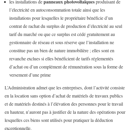
panneaux photovoltaïques
les installations de
produisant de
l’électricité en autoconsommation totale ainsi que les
installations pour lesquelles le propriétaire bénéficie d’un
contrat de rachat du surplus de production d’électricité au seul
tarif du marché ou que ce surplus est cédé gratuitement au
gestionnaire de réseau et sous réserve que l’installation ne
constitue pas un bien de nature immobilière ; elles sont en
revanche exclues si elles bénéficient de tarifs réglementés
d’achat ou d’un complément de rémunération sous la forme de
versement d’une prime
L’Administration admet que les entreprises, dont l’activité consiste
en la location sans option d’achat de matériels de travaux publics
et de matériels destinés à l’élévation des personnes pour le travail
en hauteur, n’auront pas à justifier de la nature des opérations pour
lesquelles ces biens sont utilisés pour pratiquer la déduction
exceptionnelle.