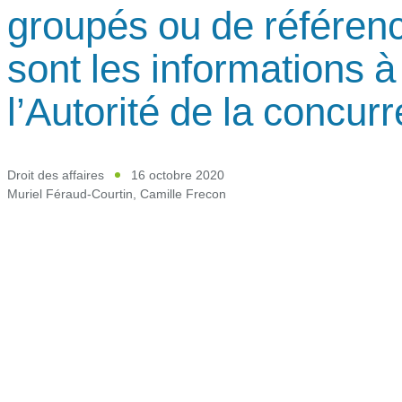
groupés ou de référenc
sont les informations
l’Autorité de la concur
Droit des affaires
16 octobre 2020
Muriel Féraud-Courtin
,
Camille Frecon