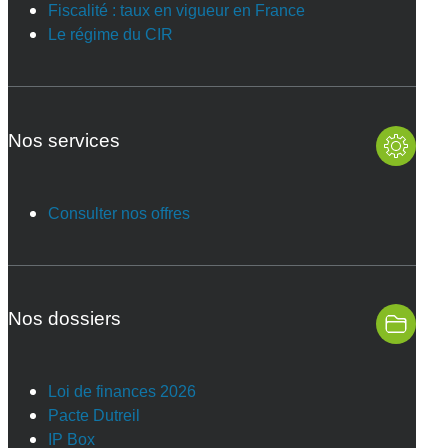
Fiscalité : taux en vigueur en France
Le régime du CIR
Nos services
Consulter nos offres
Nos dossiers
Loi de finances 2026
Pacte Dutreil
IP Box