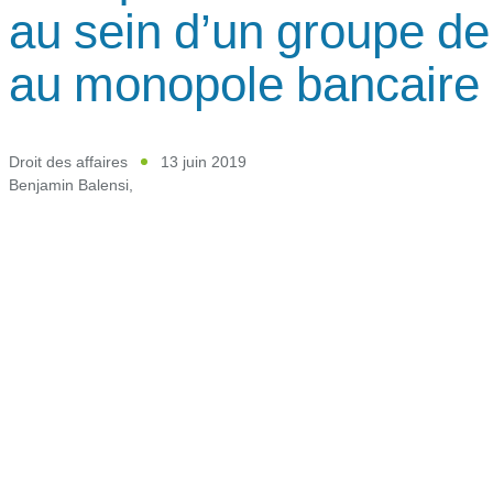
au sein d’un groupe de
au monopole bancaire
Droit des affaires
13 juin 2019
Benjamin Balensi
,