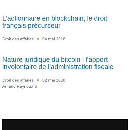
L’actionnaire en blockchain, le droit
français précurseur
Droit des affaires
04 mai 2018
Nature juridique du bitcoin : l’apport
involontaire de l’administration fiscale
Droit des affaires
02 mai 2018
Arnaud Raynouard