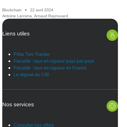
Blockchain
22 avril 2024
Antoine Larcena
,
Arnaud Raynouard
Liens utiles
Pillar Two Tracker
Fiscalité : taux en vigueur pays par pays
Fiscalité : taux en vigueur en France
Le régime du CIR
Nos services
Consulter nos offres