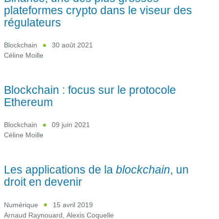
plateformes crypto dans le viseur des
régulateurs
Blockchain
30 août 2021
Céline Moille
Blockchain : focus sur le protocole
Ethereum
Blockchain
09 juin 2021
Céline Moille
Les applications de la
blockchain
, un
droit en devenir
Numérique
15 avril 2019
Arnaud Raynouard
,
Alexis Coquelle