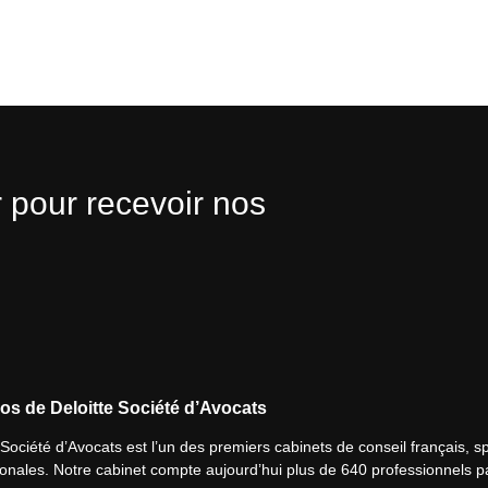
 pour recevoir nos
os de Deloitte Société d’Avocats
 Société d’Avocats est l’un des premiers cabinets de conseil français, spé
ionales. Notre cabinet compte aujourd’hui plus de 640 professionnels p