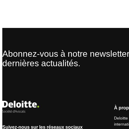
Abonnez-vous à notre newsletter
dernières actualités.
À prop
Deloitte
internat
Suivez-nous sur les réseaux sociaux