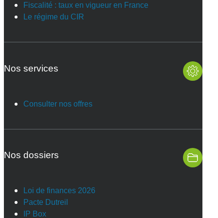
Fiscalité : taux en vigueur en France
Le régime du CIR
Nos services
Consulter nos offres
Nos dossiers
Loi de finances 2026
Pacte Dutreil
IP Box