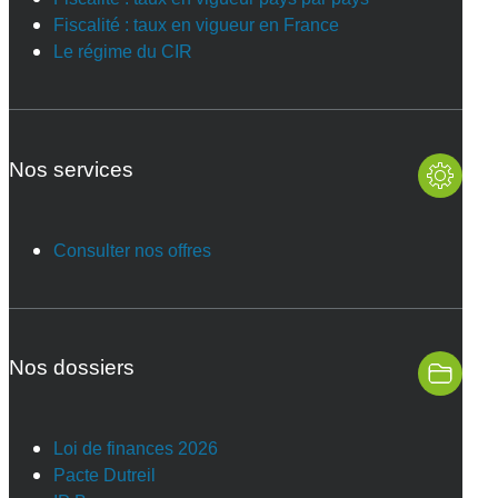
Fiscalité : taux en vigueur en France
Le régime du CIR
Nos services
Consulter nos offres
Nos dossiers
Loi de finances 2026
Pacte Dutreil