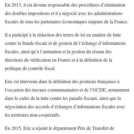
En 2013, il est devenu responsable des procédures d’élimination
des doubles impositions et il a négocié avec les administrations
fiscales de tous les partenaires économiques majeurs de la France.
Il a participé à la rédaction des textes de loi en matière de lutte
contre la fraude fiscale et de gestion de l’échange d’informations
fiscales, ainsi qu’à l’animation et la gestion du réseau des
directions de vérification en France et à la définition de la
politique de contrôle fiscal.
Eric est intervenu dans la définition des positions françaises à
l’occasion des travaux communautaires et de l’OCDE, notamment
dans le cadre de la lutte contre les paradis fiscaux, ainsi que la
négociation des accords d’échanges d’informations fiscales avec
les territoires non-coopératifs.
En 2015, Eric a rejoint le département Prix de Transfert de