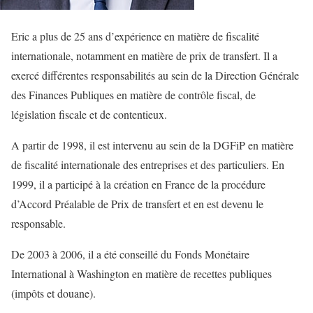
Eric a plus de 25 ans d’expérience en matière de fiscalité
internationale, notamment en matière de prix de transfert. Il a
exercé différentes responsabilités au sein de la Direction Générale
des Finances Publiques en matière de contrôle fiscal, de
législation fiscale et de contentieux.
A partir de 1998, il est intervenu au sein de la DGFiP en matière
de fiscalité internationale des entreprises et des particuliers. En
1999, il a participé à la création en France de la procédure
d’Accord Préalable de Prix de transfert et en est devenu le
responsable.
De 2003 à 2006, il a été conseillé du Fonds Monétaire
International à Washington en matière de recettes publiques
(impôts et douane).