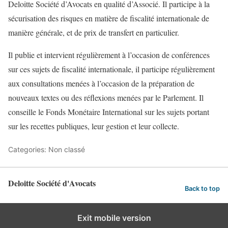
Deloitte Société d’Avocats en qualité d’Associé. Il participe à la
sécurisation des risques en matière de fiscalité internationale de
manière générale, et de prix de transfert en particulier.
Il publie et intervient régulièrement à l’occasion de conférences
sur ces sujets de fiscalité internationale, il participe régulièrement
aux consultations menées à l’occasion de la préparation de
nouveaux textes ou des réflexions menées par le Parlement. Il
conseille le Fonds Monétaire International sur les sujets portant
sur les recettes publiques, leur gestion et leur collecte.
Categories: Non classé
Deloitte Société d'Avocats
Back to top
Exit mobile version