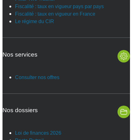
Fiscalité : taux en vigueur pays par pays
Fiscalité : taux en vigueur en France
Le régime du CIR
Nos services
Consulter nos offres
Nos dossiers
Loi de finances 2026